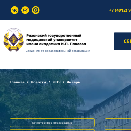
+7 (4912) 
СЕ
Сведения об образовательной организации
Главная
Новости
2019
Январь
качественное образование