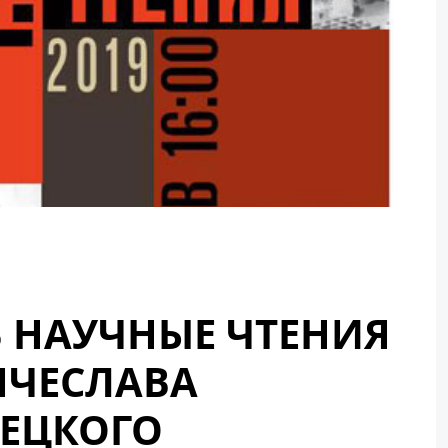
 НАУЧНЫЕ ЧТЕНИЯ
ЯЧЕСЛАВА
ЕЦКОГО