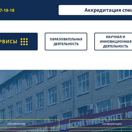
Аккредитация спе
97-18-18
НАУЧНАЯ И
ОБРАЗОВАТЕЛЬНАЯ
РВИСЫ
ИННОВАЦИОННАЯ
ДЕЯТЕЛЬНОСТЬ
ДЕЯТЕЛЬНОСТЬ
объявление
конференции