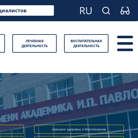
циалистов
ЛЕЧЕБНАЯ
ВОСПИТАТЕЛЬНАЯ
ДЕЯТЕЛЬНОСТЬ
ДЕЯТЕЛЬНОСТЬ
хорошее здоровье и благополучие