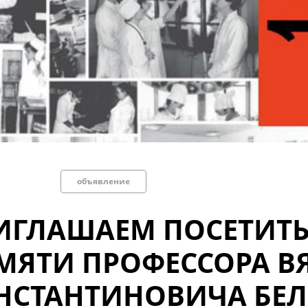
объявление
ИГЛАШАЕМ ПОСЕТИТЬ
МЯТИ ПРОФЕССОРА В
НСТАНТИНОВИЧА БЕЛ