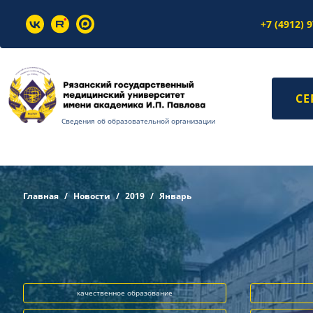
+7 (4912) 
СЕ
Сведения об образовательной организации
Главная
Новости
2019
Январь
качественное образование