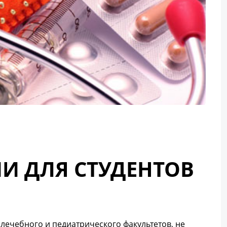
И ДЛЯ СТУДЕНТОВ
 лечебного и педиатрического факультетов, не