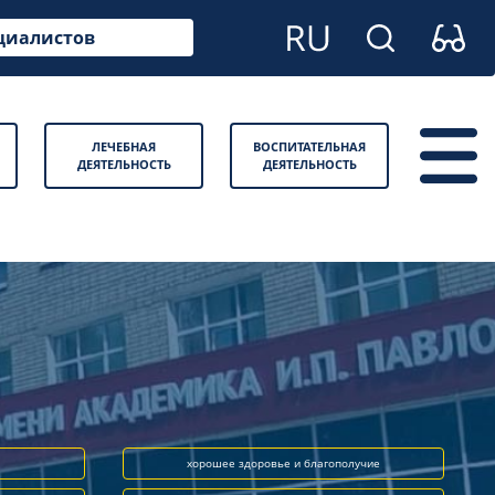
циалистов
ЛЕЧЕБНАЯ
ВОСПИТАТЕЛЬНАЯ
ДЕЯТЕЛЬНОСТЬ
ДЕЯТЕЛЬНОСТЬ
хорошее здоровье и благополучие