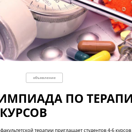
объявление
ИМПИАДА ПО ТЕРАПИ
 КУРСОВ
факультетской терапии приглашает студентов 4-6 курсов