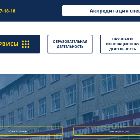
Аккредитация спе
97-18-18
НАУЧНАЯ И
ОБРАЗОВАТЕЛЬНАЯ
РВИСЫ
ИННОВАЦИОННАЯ
ДЕЯТЕЛЬНОСТЬ
ДЕЯТЕЛЬНОСТЬ
объявление
конференции