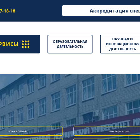
Аккредитация спе
97-18-18
НАУЧНАЯ И
ОБРАЗОВАТЕЛЬНАЯ
РВИСЫ
ИННОВАЦИОННАЯ
ДЕЯТЕЛЬНОСТЬ
ДЕЯТЕЛЬНОСТЬ
объявление
конференции