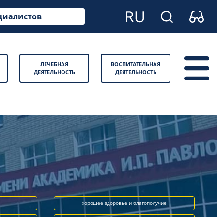
циалистов
ЛЕЧЕБНАЯ
ВОСПИТАТЕЛЬНАЯ
ДЕЯТЕЛЬНОСТЬ
ДЕЯТЕЛЬНОСТЬ
хорошее здоровье и благополучие