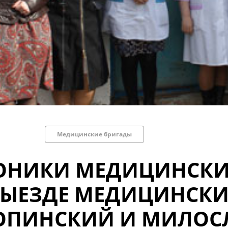
Медицинские бригады
ОНИКИ МЕДИЦИНСКИХ
ВЫЕЗДЕ МЕДИЦИНСКИ
ОПИНСКИЙ И МИЛОС