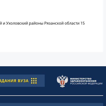
й и Ухоловский районы Рязанской области 15
ЗДАНИЯ ВУЗА