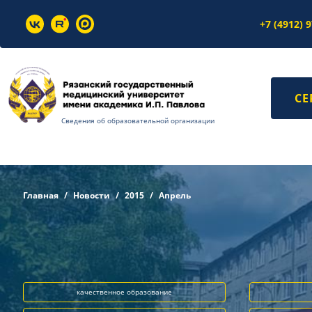
+7 (4912) 
СЕ
Сведения об образовательной организации
Главная
Новости
2015
Апрель
качественное образование