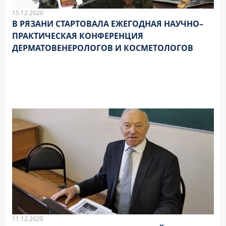
15.12.2020
В РЯЗАНИ СТАРТОВАЛА ЕЖЕГОДНАЯ НАУЧНО–
ПРАКТИЧЕСКАЯ КОНФЕРЕНЦИЯ
ДЕРМАТОВЕНЕРОЛОГОВ И КОСМЕТОЛОГОВ
11.12.2020