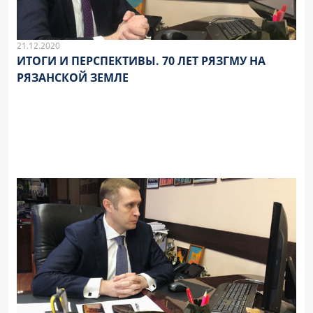
21.12.2020
ИТОГИ И ПЕРСПЕКТИВЫ. 70 ЛЕТ РЯЗГМУ НА
РЯЗАНСКОЙ ЗЕМЛЕ