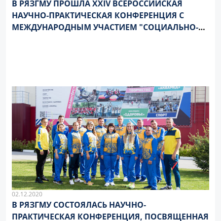
В РЯЗГМУ ПРОШЛА XXIV ВСЕРОССИЙСКАЯ
НАУЧНО-ПРАКТИЧЕСКАЯ КОНФЕРЕНЦИЯ С
МЕЖДУНАРОДНЫМ УЧАСТИЕМ "СОЦИАЛЬНО-
ГИГИЕНИЧЕСКИЙ МОНИТОРИНГ ЗДОРОВЬЯ
НАСЕЛЕНИЯ"
02.12.2020
В РЯЗГМУ СОСТОЯЛАСЬ НАУЧНО-
ПРАКТИЧЕСКАЯ КОНФЕРЕНЦИЯ, ПОСВЯЩЕННАЯ