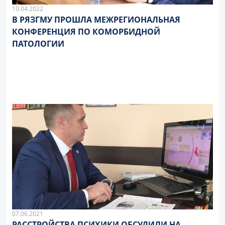
19.04.2022
В РЯЗГМУ ПРОШЛА МЕЖРЕГИОНАЛЬНАЯ
КОНФЕРЕНЦИЯ ПО КОМОРБИДНОЙ
ПАТОЛОГИИ
07.06.2021
РАССТРОЙСТВА ПСИХИКИ ОБСУДИЛИ НА