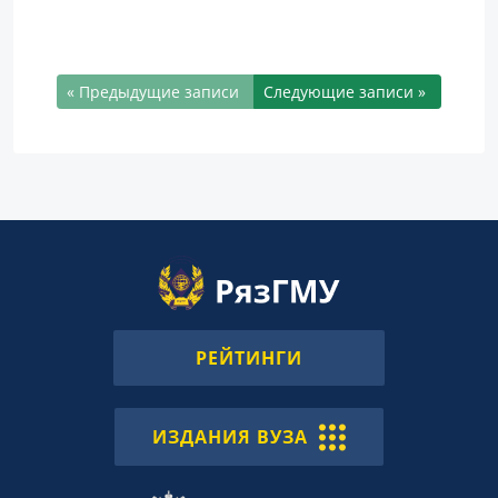
« Предыдущие записи
Следующие записи »
РЕЙТИНГИ
ИЗДАНИЯ ВУЗА