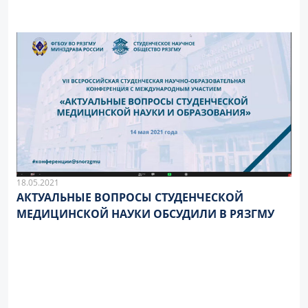
18.05.2021
АКТУАЛЬНЫЕ ВОПРОСЫ СТУДЕНЧЕСКОЙ
МЕДИЦИНСКОЙ НАУКИ ОБСУДИЛИ В РЯЗГМУ