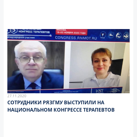
27.11.2020
СОТРУДНИКИ РЯЗГМУ ВЫСТУПИЛИ НА
НАЦИОНАЛЬНОМ КОНГРЕССЕ ТЕРАПЕВТОВ