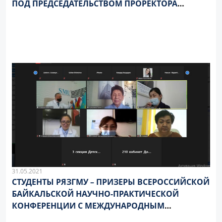
ПОД ПРЕДСЕДАТЕЛЬСТВОМ ПРОРЕКТОРА
РЯЗГМУ
31.05.2021
СТУДЕНТЫ РЯЗГМУ – ПРИЗЕРЫ ВСЕРОССИЙСКОЙ
БАЙКАЛЬСКОЙ НАУЧНО-ПРАКТИЧЕСКОЙ
КОНФЕРЕНЦИИ С МЕЖДУНАРОДНЫМ
УЧАСТИЕМ