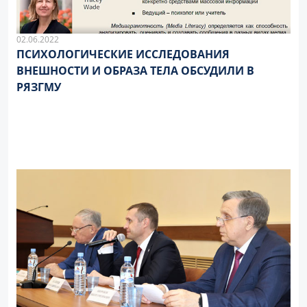
02.06.2022
ПСИХОЛОГИЧЕСКИЕ ИССЛЕДОВАНИЯ
ВНЕШНОСТИ И ОБРАЗА ТЕЛА ОБСУДИЛИ В
РЯЗГМУ