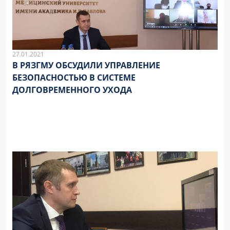
27.01.2021
В РЯЗГМУ ОБСУДИЛИ УПРАВЛЕНИЕ
БЕЗОПАСНОСТЬЮ В СИСТЕМЕ
ДОЛГОВРЕМЕННОГО УХОДА