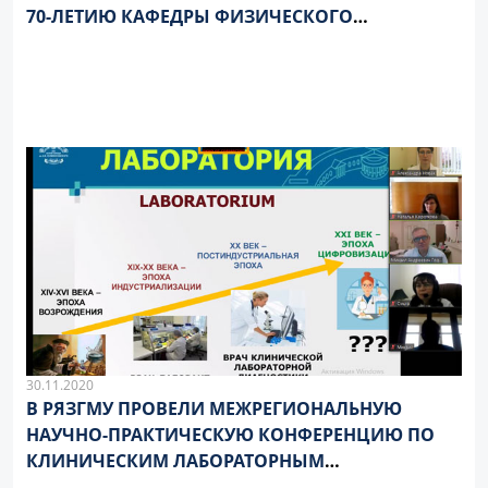
70-ЛЕТИЮ КАФЕДРЫ ФИЗИЧЕСКОГО
ВОСПИТАНИЯ И ЗДОРОВЬЯ
30.11.2020
В РЯЗГМУ ПРОВЕЛИ МЕЖРЕГИОНАЛЬНУЮ
НАУЧНО-ПРАКТИЧЕСКУЮ КОНФЕРЕНЦИЮ ПО
КЛИНИЧЕСКИМ ЛАБОРАТОРНЫМ
ИССЛЕДОВАНИЯМ