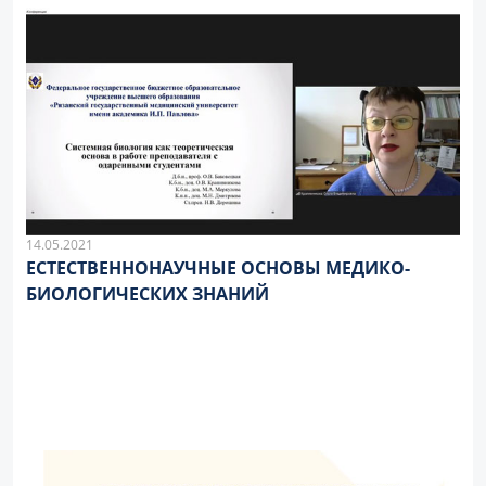
14.05.2021
ЕСТЕСТВЕННОНАУЧНЫЕ ОСНОВЫ МЕДИКО-
БИОЛОГИЧЕСКИХ ЗНАНИЙ