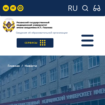
Сведения об образовательной организации
СЕРВИСЫ
Главная
Новости