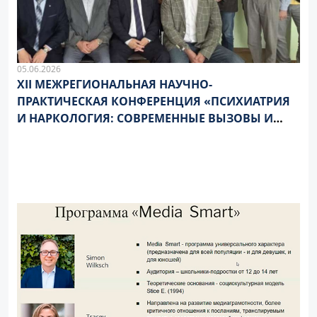
05.06.2026
XII МЕЖРЕГИОНАЛЬНАЯ НАУЧНО-
ПРАКТИЧЕСКАЯ КОНФЕРЕНЦИЯ «ПСИХИАТРИЯ
И НАРКОЛОГИЯ: СОВРЕМЕННЫЕ ВЫЗОВЫ И
ПЕРСПЕКТИВЫ»