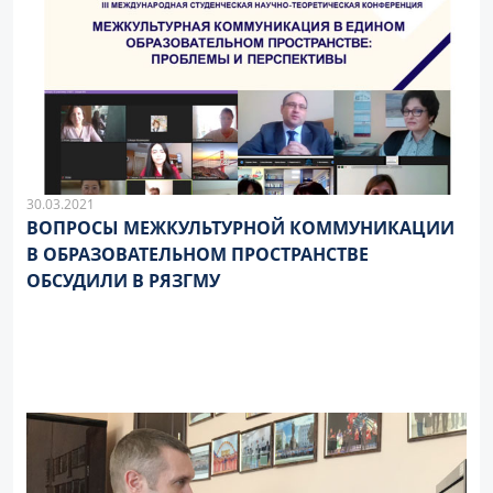
30.03.2021
ВОПРОСЫ МЕЖКУЛЬТУРНОЙ КОММУНИКАЦИИ
В ОБРАЗОВАТЕЛЬНОМ ПРОСТРАНСТВЕ
ОБСУДИЛИ В РЯЗГМУ