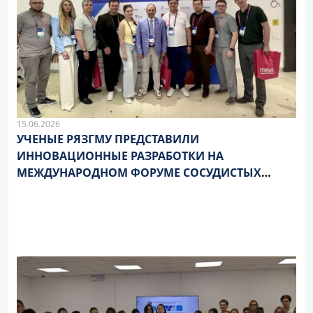
15.06.2026
УЧЕНЫЕ РЯЗГМУ ПРЕДСТАВИЛИ
ИННОВАЦИОННЫЕ РАЗРАБОТКИ НА
МЕЖДУНАРОДНОМ ФОРУМЕ СОСУДИСТЫХ
ХИРУРГОВ