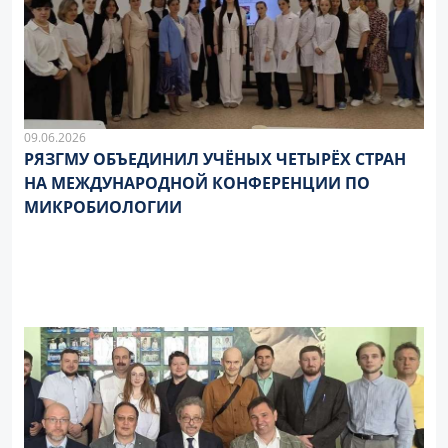
09.06.2026
РЯЗГМУ ОБЪЕДИНИЛ УЧЁНЫХ ЧЕТЫРЁХ СТРАН
НА МЕЖДУНАРОДНОЙ КОНФЕРЕНЦИИ ПО
МИКРОБИОЛОГИИ