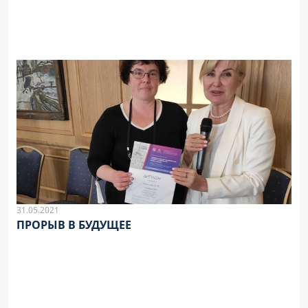
31.05.2021
ПРОРЫВ В БУДУЩЕЕ