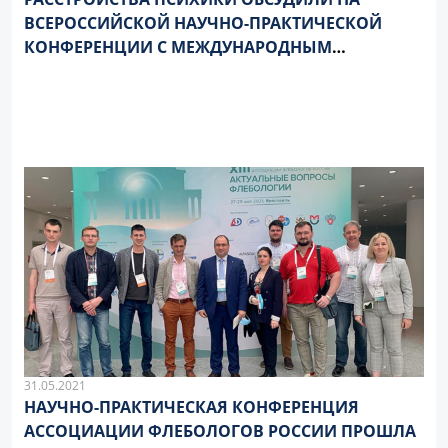
ВСЕРОССИЙСКОЙ НАУЧНО-ПРАКТИЧЕСКОЙ
КОНФЕРЕНЦИИ С МЕЖДУНАРОДНЫМ
УЧАСТИЕМ
31.05.2021
НАУЧНО-ПРАКТИЧЕСКАЯ КОНФЕРЕНЦИЯ
АССОЦИАЦИИ ФЛЕБОЛОГОВ РОССИИ ПРОШЛА