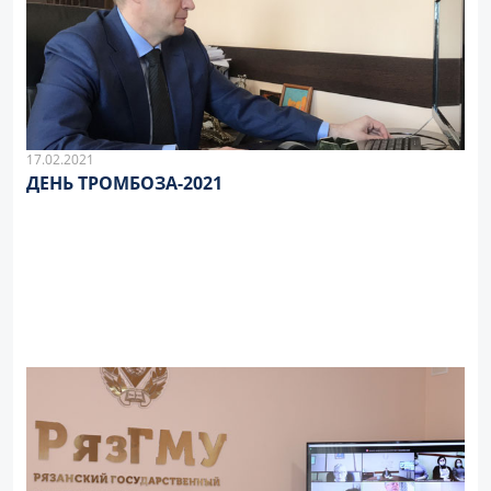
17.02.2021
ДЕНЬ ТРОМБОЗА-2021