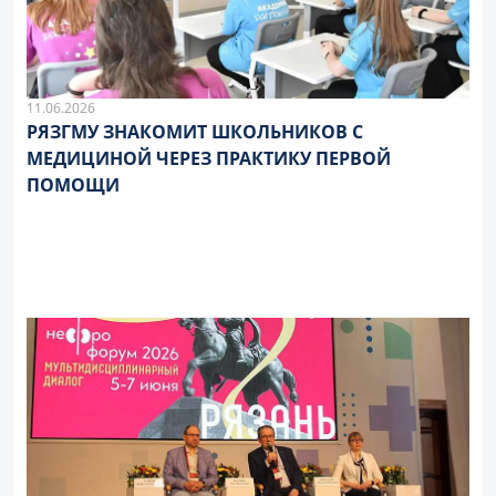
11.06.2026
РЯЗГМУ ЗНАКОМИТ ШКОЛЬНИКОВ С
МЕДИЦИНОЙ ЧЕРЕЗ ПРАКТИКУ ПЕРВОЙ
ПОМОЩИ