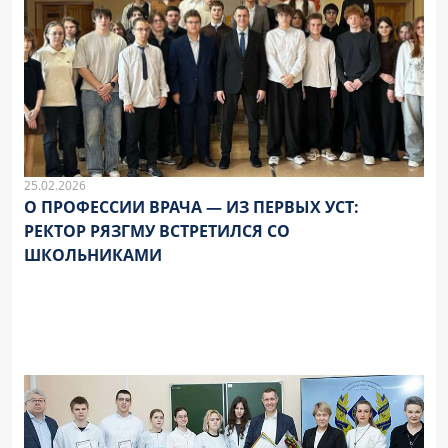
25.02.2026
О ПРОФЕССИИ ВРАЧА — ИЗ ПЕРВЫХ УСТ:
РЕКТОР РЯЗГМУ ВСТРЕТИЛСЯ СО
ШКОЛЬНИКАМИ