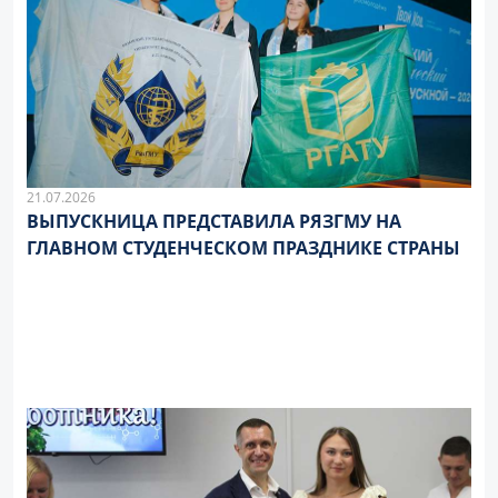
21.07.2026
ВЫПУСКНИЦА ПРЕДСТАВИЛА РЯЗГМУ НА
ГЛАВНОМ СТУДЕНЧЕСКОМ ПРАЗДНИКЕ СТРАНЫ