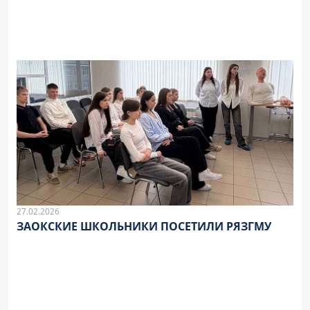
27.02.2026
ЗАОКСКИЕ ШКОЛЬНИКИ ПОСЕТИЛИ РЯЗГМУ