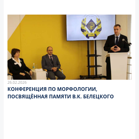
26.02.2026
КОНФЕРЕНЦИЯ ПО МОРФОЛОГИИ,
ПОСВЯЩЁННАЯ ПАМЯТИ В.К. БЕЛЕЦКОГО