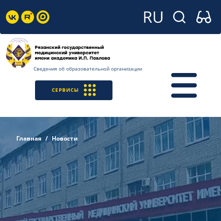
Сведения об образовательной организации
СЕРВИСЫ
Главная
Новости