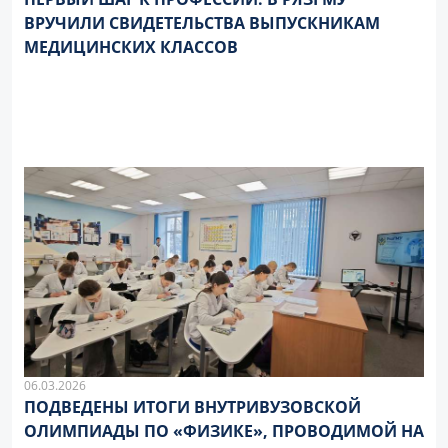
ВРУЧИЛИ СВИДЕТЕЛЬСТВА ВЫПУСКНИКАМ
МЕДИЦИНСКИХ КЛАССОВ
06.03.2026
ПОДВЕДЕНЫ ИТОГИ ВНУТРИВУЗОВСКОЙ
ОЛИМПИАДЫ ПО «ФИЗИКЕ», ПРОВОДИМОЙ НА