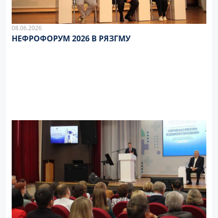
08.06.2026
НЕФРОФОРУМ 2026 В РЯЗГМУ