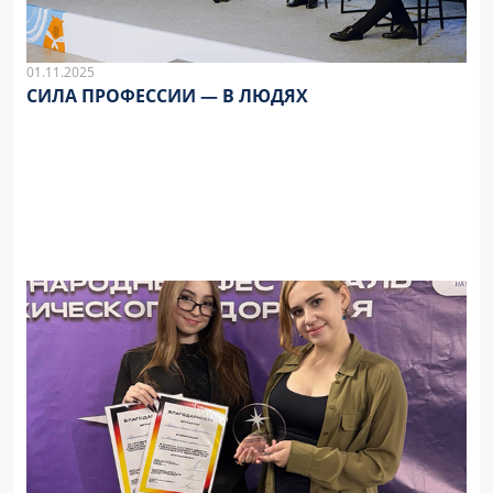
01.11.2025
СИЛА ПРОФЕССИИ — В ЛЮДЯХ