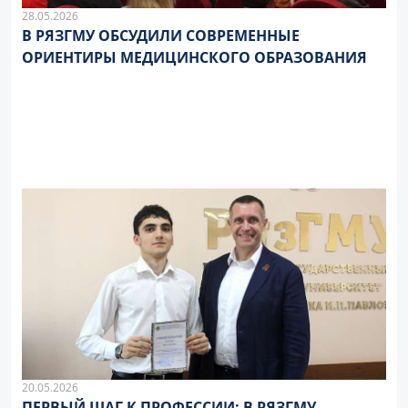
28.05.2026
В РЯЗГМУ ОБСУДИЛИ СОВРЕМЕННЫЕ
ОРИЕНТИРЫ МЕДИЦИНСКОГО ОБРАЗОВАНИЯ
20.05.2026
ПЕРВЫЙ ШАГ К ПРОФЕССИИ: В РЯЗГМУ