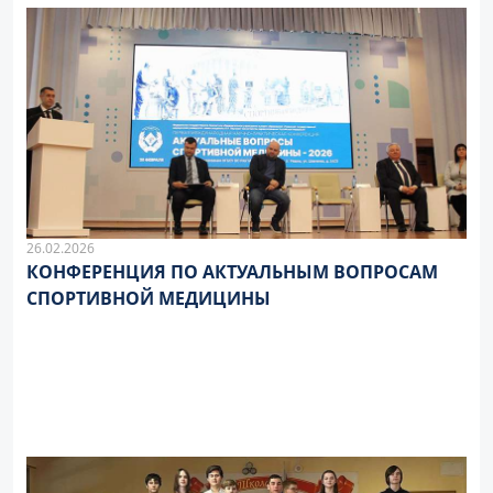
26.02.2026
КОНФЕРЕНЦИЯ ПО АКТУАЛЬНЫМ ВОПРОСАМ
СПОРТИВНОЙ МЕДИЦИНЫ