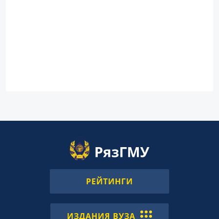
РЕЙТИНГИ
ИЗДАНИЯ ВУЗА