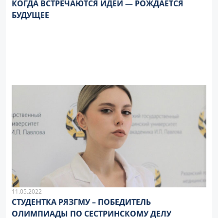
КОГДА ВСТРЕЧАЮТСЯ ИДЕИ — РОЖДАЕТСЯ
БУДУЩЕЕ
11.05.2022
СТУДЕНТКА РЯЗГМУ – ПОБЕДИТЕЛЬ
ОЛИМПИАДЫ ПО СЕСТРИНСКОМУ ДЕЛУ