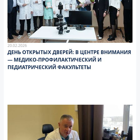
20.02.2026
ДЕНЬ ОТКРЫТЫХ ДВЕРЕЙ: В ЦЕНТРЕ ВНИМАНИЯ
— МЕДИКО-ПРОФИЛАКТИЧЕСКИЙ И
ПЕДИАТРИЧЕСКИЙ ФАКУЛЬТЕТЫ