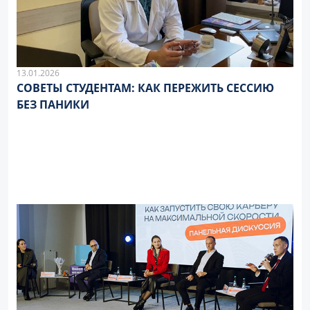
13.01.2026
СОВЕТЫ СТУДЕНТАМ: КАК ПЕРЕЖИТЬ СЕССИЮ
БЕЗ ПАНИКИ