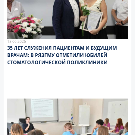
18.06.2026
35 ЛЕТ СЛУЖЕНИЯ ПАЦИЕНТАМ И БУДУЩИМ
ВРАЧАМ: В РЯЗГМУ ОТМЕТИЛИ ЮБИЛЕЙ
СТОМАТОЛОГИЧЕСКОЙ ПОЛИКЛИНИКИ