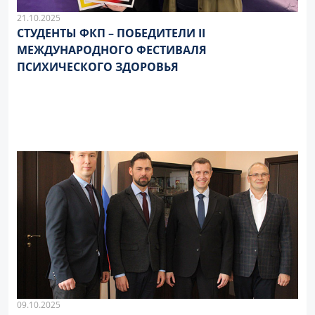
21.10.2025
СТУДЕНТЫ ФКП – ПОБЕДИТЕЛИ II
МЕЖДУНАРОДНОГО ФЕСТИВАЛЯ
ПСИХИЧЕСКОГО ЗДОРОВЬЯ
09.10.2025