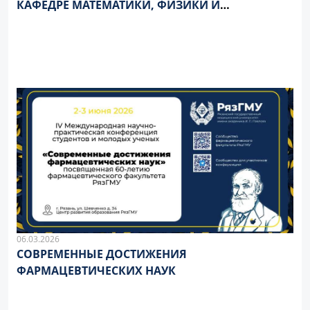
КАФЕДРЕ МАТЕМАТИКИ, ФИЗИКИ И
МЕДИЦИНСКОЙ ИНФОРМАТИКИ
06.03.2026
СОВРЕМЕННЫЕ ДОСТИЖЕНИЯ
ФАРМАЦЕВТИЧЕСКИХ НАУК