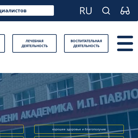
циалистов
ЛЕЧЕБНАЯ
ВОСПИТАТЕЛЬНАЯ
ДЕЯТЕЛЬНОСТЬ
ДЕЯТЕЛЬНОСТЬ
хорошее здоровье и благополучие