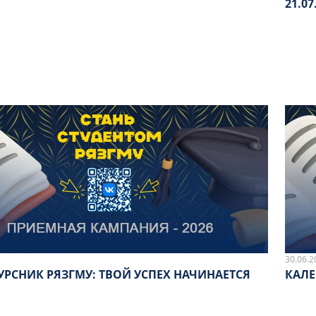
21.07
30.06.2
УРСНИК РЯЗГМУ: ТВОЙ УСПЕХ НАЧИНАЕТСЯ
КАЛЕ