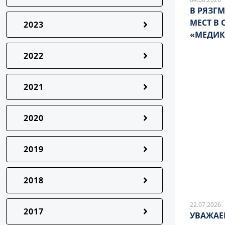
В РЯЗГ
МЕСТ В
2023
«МЕДИК
2022
2021
2020
2019
2018
22.07.2026
2017
УВАЖАЕ