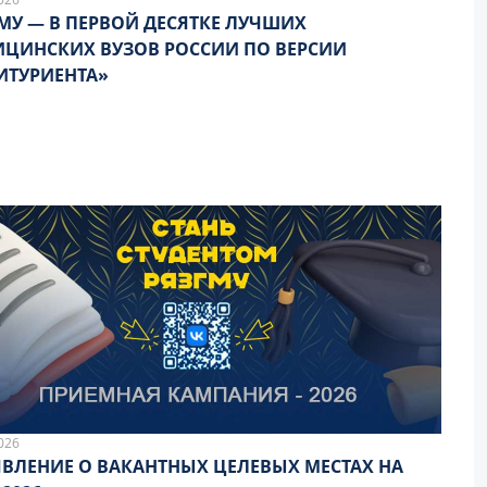
МУ — В ПЕРВОЙ ДЕСЯТКЕ ЛУЧШИХ
ЦИНСКИХ ВУЗОВ РОССИИ ПО ВЕРСИИ
ИТУРИЕНТА»
026
ВЛЕНИЕ О ВАКАНТНЫХ ЦЕЛЕВЫХ МЕСТАХ НА