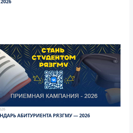
.2026
026
НДАРЬ АБИТУРИЕНТА РЯЗГМУ — 2026