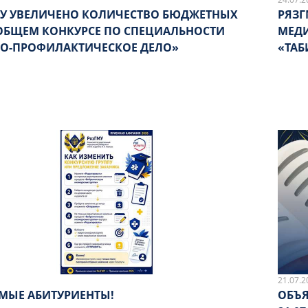
МУ УВЕЛИЧЕНО КОЛИЧЕСТВО БЮДЖЕТНЫХ
РЯЗГ
 ОБЩЕМ КОНКУРСЕ ПО СПЕЦИАЛЬНОСТИ
МЕДИ
О-ПРОФИЛАКТИЧЕСКОЕ ДЕЛО»
«ТАБ
21.07.2
МЫЕ АБИТУРИЕНТЫ!
ОБЪЯ