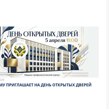
026
МУ ПРИГЛАШАЕТ НА ДЕНЬ ОТКРЫТЫХ ДВЕРЕЙ