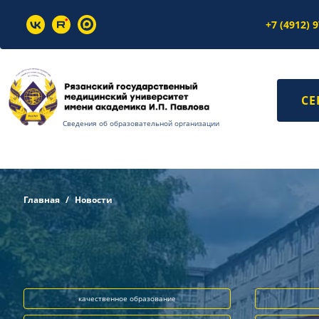
+7 (4912) 
СЕ
Сведения об образовательной организации
Главная
Новости
качественное образование