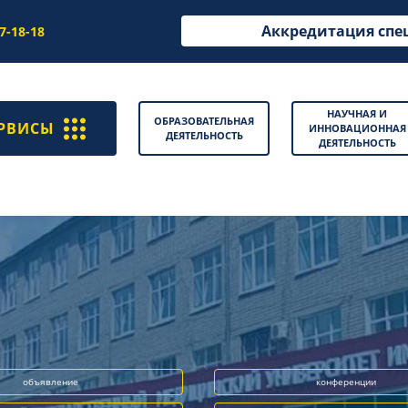
Аккредитация спе
97-18-18
НАУЧНАЯ И
ОБРАЗОВАТЕЛЬНАЯ
РВИСЫ
ИННОВАЦИОННАЯ
ДЕЯТЕЛЬНОСТЬ
ДЕЯТЕЛЬНОСТЬ
объявление
конференции