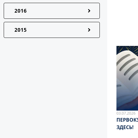
2016
2015
03.07.2026
ПЕРВОК
ЗДЕСЬ!