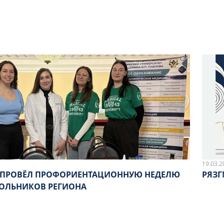
19.03.2
 ПРОВЁЛ ПРОФОРИЕНТАЦИОННУЮ НЕДЕЛЮ
РЯЗГ
ОЛЬНИКОВ РЕГИОНА