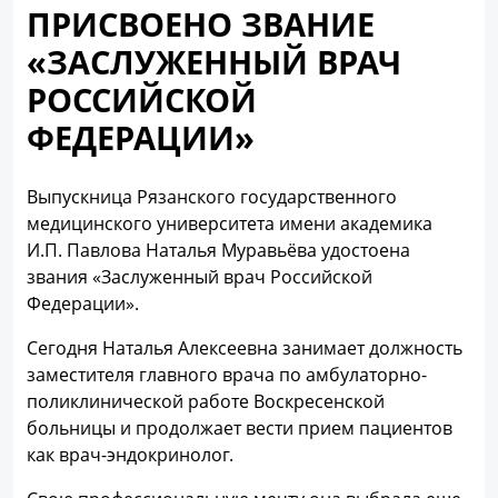
ПРИСВОЕНО ЗВАНИЕ
«ЗАСЛУЖЕННЫЙ ВРАЧ
РОССИЙСКОЙ
ФЕДЕРАЦИИ»
Выпускница Рязанского государственного
медицинского университета имени академика
И.П. Павлова Наталья Муравьёва удостоена
звания «Заслуженный врач Российской
Федерации».
Сегодня Наталья Алексеевна занимает должность
заместителя главного врача по амбулаторно-
поликлинической работе Воскресенской
больницы и продолжает вести прием пациентов
как врач-эндокринолог.