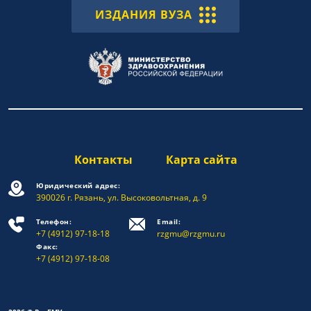
ИЗДАНИЯ ВУЗА
Контакты
Карта сайта
Юридический адрес:
390026 г. Рязань, ул. Высоковольтная, д. 9
Телефон:
Email:
+7 (4912) 97-18-18
rzgmu@rzgmu.ru
Факс:
+7 (4912) 97-18-08