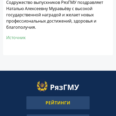
Содружество выпускников РязГМУ поздравляет
Наталью Алексеевну Муравьёву с высокой
государственной наградой и желает новых
профессиональных достижений, здоровья и
благополучия.
Источник
РЕЙТИНГИ