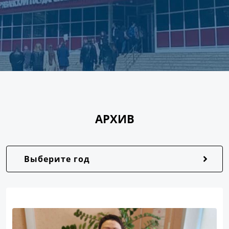
АРХИВ
Выберите год