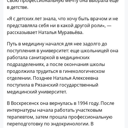
Свою профессиональную мечту она выбрала еще
в детстве.
«Я с детских лет знала, что хочу быть врачом и не
представляла себя ни в какой другой роли», —
рассказывает Наталья Муравьёва.
Путь в медицину начался для нее задолго до
поступления в университет: еще школьницей она
работала санитаркой в медицинских
подразделениях, а после окончания школы
продолжила трудиться в гинекологическом
отделении. Позднее Наталья Алексеевна
поступила в Рязанский государственный
медицинский университет.
В Воскресенск она вернулась в 1994 году. После
интернатуры начала работать участковым
терапевтом, затем прошла профессиональную
переподготовку по эндокринологии. В