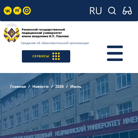
Сведения об образовательной организации
СЕРВИСЫ
Главная
Новости
2026
Июль