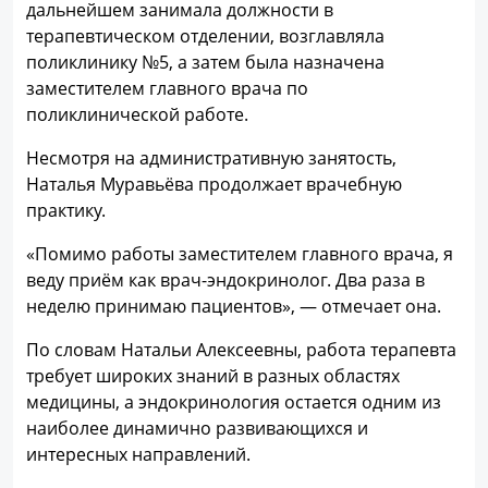
дальнейшем занимала должности в
терапевтическом отделении, возглавляла
поликлинику №5, а затем была назначена
заместителем главного врача по
поликлинической работе.
Несмотря на административную занятость,
Наталья Муравьёва продолжает врачебную
практику.
«Помимо работы заместителем главного врача, я
веду приём как врач-эндокринолог. Два раза в
неделю принимаю пациентов», — отмечает она.
По словам Натальи Алексеевны, работа терапевта
требует широких знаний в разных областях
медицины, а эндокринология остается одним из
наиболее динамично развивающихся и
интересных направлений.