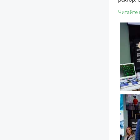
Читайте