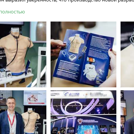
 полностью