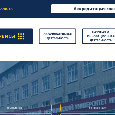
Аккредитация спе
97-18-18
НАУЧНАЯ И
ОБРАЗОВАТЕЛЬНАЯ
РВИСЫ
ИННОВАЦИОННАЯ
ДЕЯТЕЛЬНОСТЬ
ДЕЯТЕЛЬНОСТЬ
объявление
конференции