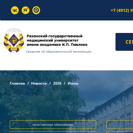
+7 (4912) 
СЕ
Сведения об образовательной организации
Главная
Новости
2026
Июнь
качественное образование