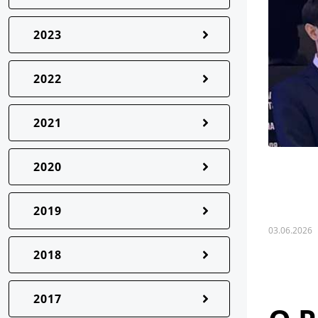
2023
2022
2021
2020
2019
03.06.2026
2018
2017