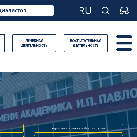
циалистов
ЛЕЧЕБНАЯ
ВОСПИТАТЕЛЬНАЯ
ДЕЯТЕЛЬНОСТЬ
ДЕЯТЕЛЬНОСТЬ
хорошее здоровье и благополучие