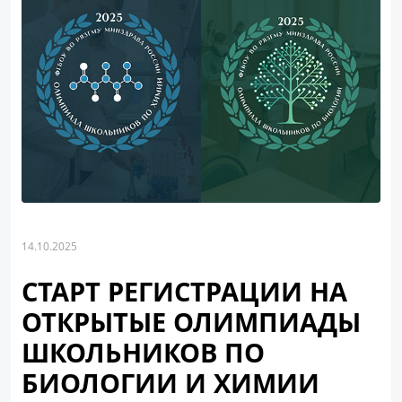
14.10.2025
СТАРТ РЕГИСТРАЦИИ НА
ОТКРЫТЫЕ ОЛИМПИАДЫ
ШКОЛЬНИКОВ ПО
БИОЛОГИИ И ХИМИИ