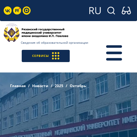
Сведения об образовательной организации
СЕРВИСЫ
Главная
Новости
2025
Октябрь