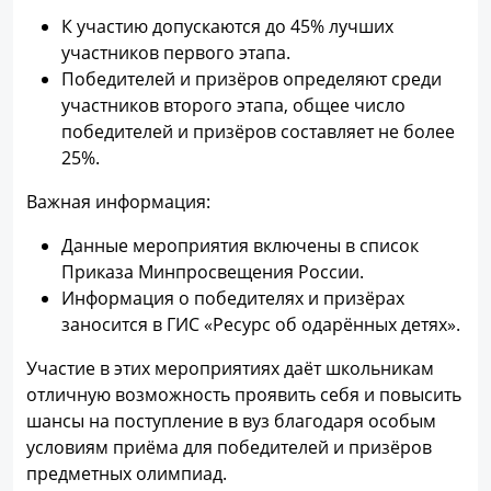
К участию допускаются до 45% лучших
участников первого этапа.
Победителей и призёров определяют среди
участников второго этапа, общее число
победителей и призёров составляет не более
25%.
Важная информация:
Данные мероприятия включены в список
Приказа Минпросвещения России.
Информация о победителях и призёрах
заносится в ГИС «Ресурс об одарённых детях».
Участие в этих мероприятиях даёт школьникам
отличную возможность проявить себя и повысить
шансы на поступление в вуз благодаря особым
условиям приёма для победителей и призёров
предметных олимпиад.