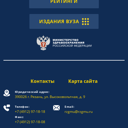
РЕЙТИНГИ
ИЗДАНИЯ ВУЗА
Контакты
Карта сайта
Юридический адрес:
390026 г. Рязань, ул. Высоковольтная, д. 9
Телефон:
Email:
+7 (4912) 97-18-18
rzgmu@rzgmu.ru
Факс:
+7 (4912) 97-18-08