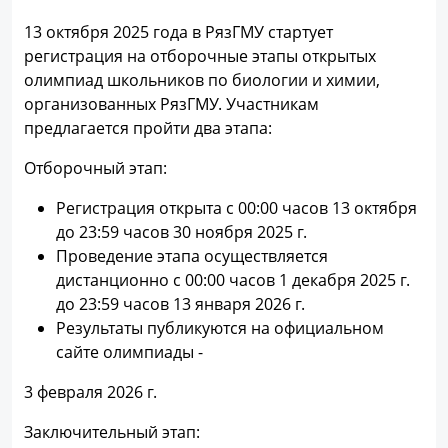
13 октября 2025 года в РязГМУ стартует
регистрация на отборочные этапы открытых
олимпиад школьников по биологии и химии,
организованных РязГМУ. Участникам
предлагается пройти два этапа:
Отборочный этап:
Регистрация открыта с 00:00 часов 13 октября
до 23:59 часов 30 ноября 2025 г.
Проведение этапа осуществляется
дистанционно с 00:00 часов 1 декабря 2025 г.
до 23:59 часов 13 января 2026 г.
Результаты публикуются на официальном
сайте олимпиады -
3 февраля 2026 г.
Заключительный этап: