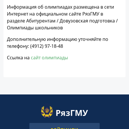
Информация об олимпиадах размещена в сети
Интернет на официальном сайте РязГМУ в
разделе Абитурентам / Довузовская подготовка /
Олимпиады школьников
Дополнительную информацию уточняйте по
телефону: (4912) 97-18-48
Ссылка на
сайт олимпиады