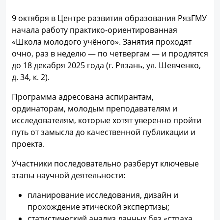
9 октября в Центре развития образования РязГМУ
начала работу практико-ориентированная
«Школа молодого учёного». Занятия проходят
очно, раз в неделю — по четвергам — и продлятся
до 18 декабря 2025 года (г. Рязань, ул. Шевченко,
д. 34, к. 2).
Программа адресована аспирантам,
ординаторам, молодым преподавателям и
исследователям, которые хотят уверенно пройти
путь от замысла до качественной публикации и
проекта.
Участники последовательно разберут ключевые
этапы научной деятельности:
планирование исследования, дизайн и
прохождение этической экспертизы;
статистический анализ данных без «страха