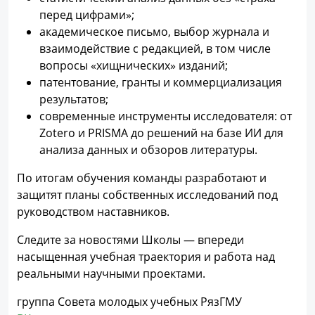
перед цифрами»;
академическое письмо, выбор журнала и
взаимодействие с редакцией, в том числе
вопросы «хищнических» изданий;
патентование, гранты и коммерциализация
результатов;
современные инструменты исследователя: от
Zotero и PRISMA до решений на базе ИИ для
анализа данных и обзоров литературы.
По итогам обучения команды разработают и
защитят планы собственных исследований под
руководством наставников.
Следите за новостями Школы — впереди
насыщенная учебная траектория и работа над
реальными научными проектами.
группа Совета молодых учебных РязГМУ