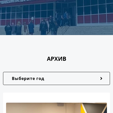
АРХИВ
Выберите год