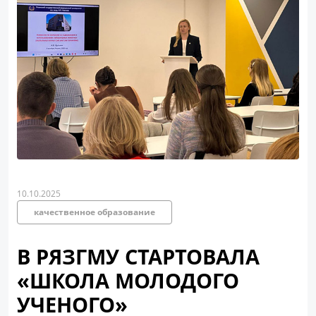
10.10.2025
качественное образование
В РЯЗГМУ СТАРТОВАЛА
«ШКОЛА МОЛОДОГО
УЧЕНОГО»