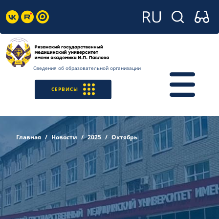
Сведения об образовательной организации
СЕРВИСЫ
Главная
Новости
2025
Октябрь