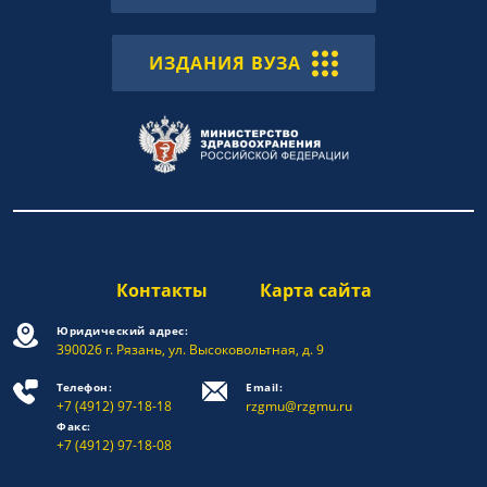
ИЗДАНИЯ ВУЗА
Контакты
Карта сайта
Юридический адрес:
390026 г. Рязань, ул. Высоковольтная, д. 9
Телефон:
Email:
+7 (4912) 97-18-18
rzgmu@rzgmu.ru
Факс:
+7 (4912) 97-18-08