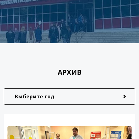
АРХИВ
Выберите год