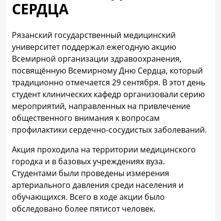
СЕРДЦА
Рязанский государственный медицинский
университет поддержал ежегодную акцию
Всемирной организации здравоохранения,
посвящённую Всемирному Дню Сердца, который
традиционно отмечается 29 сентября. В этот день
студент клинических кафедр организовали серию
мероприятий, направленных на привлечение
общественного внимания к вопросам
профилактики сердечно-сосудистых заболеваний.
Акция проходила на территории медицинского
городка и в базовых учреждениях вуза.
Студентами были проведены измерения
артериального давления среди населения и
обучающихся. Всего в ходе акции было
обследовано более пятисот человек.