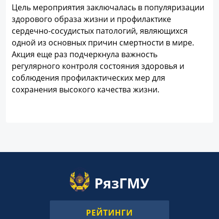
Цель мероприятия заключалась в популяризации
здорового образа жизни и профилактике
сердечно-сосудистых патологий, являющихся
одной из основных причин смертности в мире.
Акция еще раз подчеркнула важность
регулярного контроля состояния здоровья и
соблюдения профилактических мер для
сохранения высокого качества жизни.
РЕЙТИНГИ