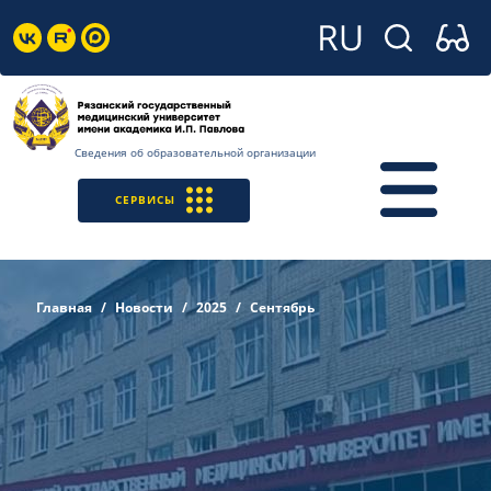
Сведения об образовательной организации
СЕРВИСЫ
Главная
Новости
2025
Сентябрь