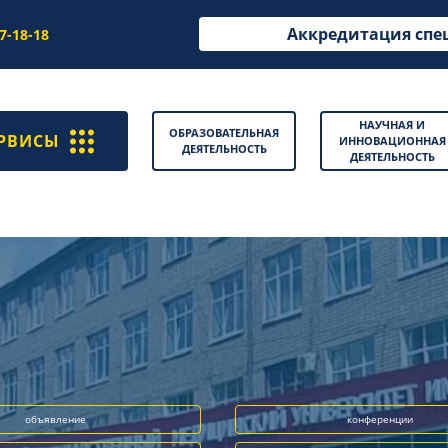
Аккредитация спе
97-18-18
НАУЧНАЯ И
ОБРАЗОВАТЕЛЬНАЯ
РВИСЫ
ИННОВАЦИОННАЯ
ДЕЯТЕЛЬНОСТЬ
ДЕЯТЕЛЬНОСТЬ
объявление
конференции