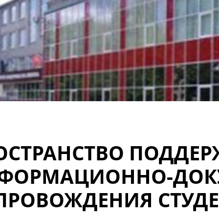
ОСТРАНСТВО ПОДДЕР
ФОРМАЦИОННО-ДОК
ПРОВОЖДЕНИЯ СТУД