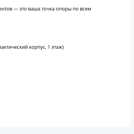
нтов — это ваша точка опоры по всем
илактический корпус, 1 этаж)