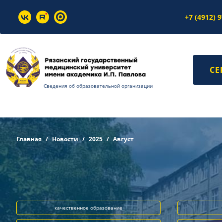
+7 (4912) 
СЕ
Сведения об образовательной организации
Главная
Новости
2025
Август
качественное образование