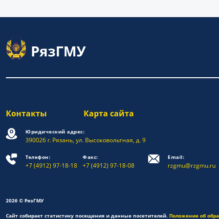
Контакты
Карта сайта
Юридический адрес:
390026 г. Рязань, ул. Высоковольтная, д. 9
Телефон:
Факс:
Email:
+7 (4912) 97-18-18
+7 (4912) 97-18-08
rzgmu@rzgmu.ru
2026 © РязГМУ
Сайт собирает статистику посещения и данные посетителей.
Положение об обр