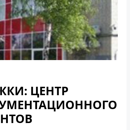
ЖКИ: ЦЕНТР
УМЕНТАЦИОННОГО
ЕНТОВ