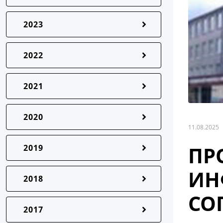
2023
2022
2021
2020
11.08.2025
ПР
2019
ИН
2018
СО
2017