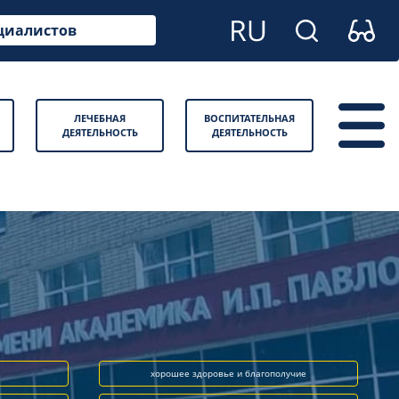
циалистов
ЛЕЧЕБНАЯ
ВОСПИТАТЕЛЬНАЯ
ДЕЯТЕЛЬНОСТЬ
ДЕЯТЕЛЬНОСТЬ
хорошее здоровье и благополучие