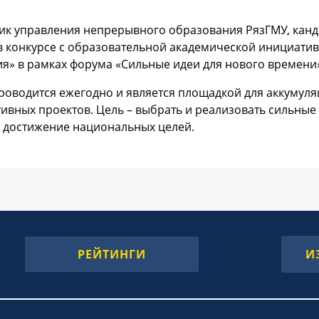
ик управления непрерывного образования РязГМУ, канд
в конкурсе с образовательной академической инициатив
я» в рамках форума «Сильные идеи для нового времени
оводится ежегодно и является площадкой для аккумуля
ивных проектов. Цель – выбрать и реализовать сильные 
и достижение национальных целей.
РЕЙТИНГИ
И