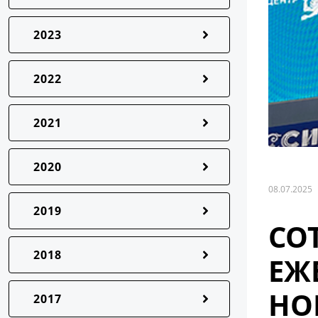
2023
2022
2021
2020
08.07.2025
2019
СО
2018
ЕЖ
НО
2017