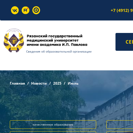
+7 (4912) 
СЕ
Сведения об образовательной организации
Главная
Новости
2025
Июль
качественное образование