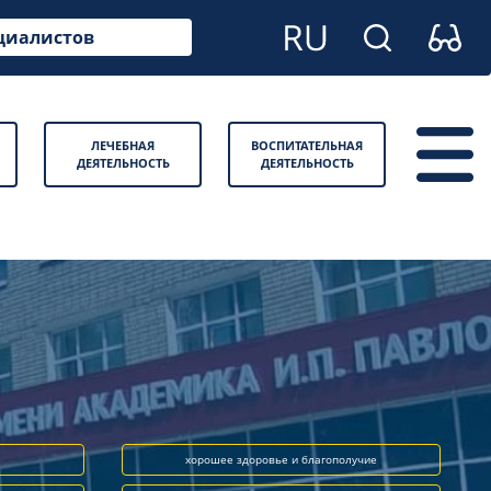
циалистов
ЛЕЧЕБНАЯ
ВОСПИТАТЕЛЬНАЯ
ДЕЯТЕЛЬНОСТЬ
ДЕЯТЕЛЬНОСТЬ
хорошее здоровье и благополучие