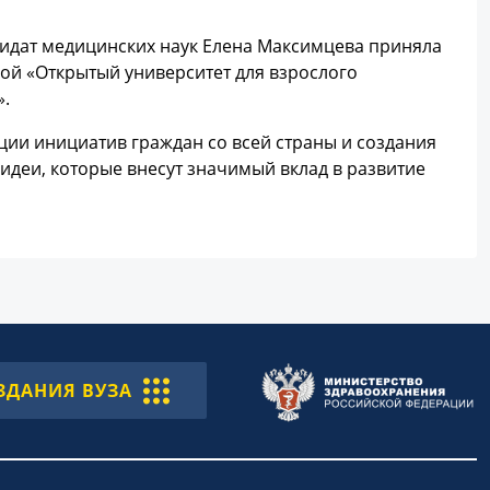
идат медицинских наук Елена Максимцева приняла
ой «Открытый университет для взрослого
».
ции инициатив граждан со всей страны и создания
идеи, которые внесут значимый вклад в развитие
ЗДАНИЯ ВУЗА