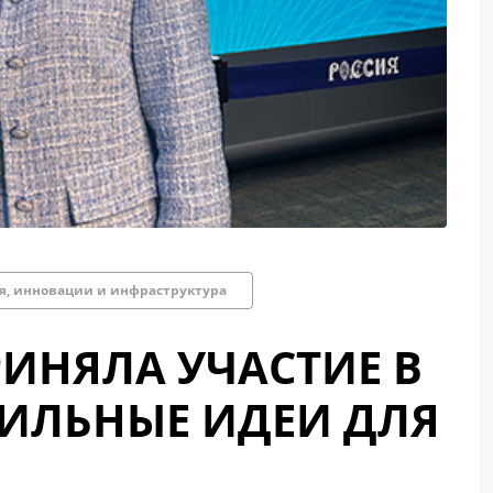
, инновации и инфраструктура
ИНЯЛА УЧАСТИЕ В
ИЛЬНЫЕ ИДЕИ ДЛЯ