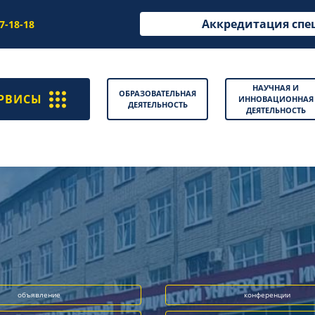
Аккредитация спе
97-18-18
НАУЧНАЯ И
ОБРАЗОВАТЕЛЬНАЯ
РВИСЫ
ИННОВАЦИОННАЯ
ДЕЯТЕЛЬНОСТЬ
ДЕЯТЕЛЬНОСТЬ
объявление
конференции