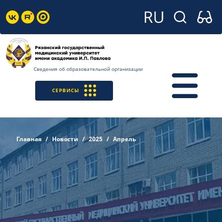
Сведения об образовательной организации
СЕРВИСЫ
Главная
Новости
2025
Апрель