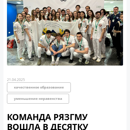
21.04.2025
качественное образование
уменьшение неравенства
КОМАНДА РЯЗГМУ
ВОШЛА В ДЕСЯТКУ