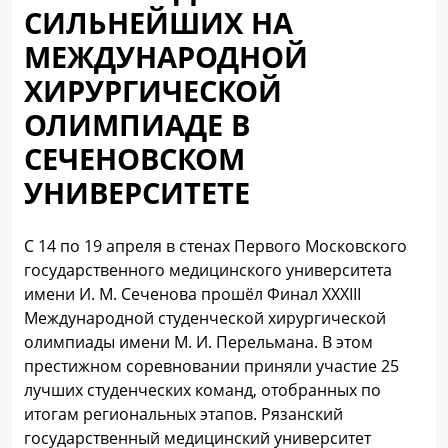
СИЛЬНЕЙШИХ НА
МЕЖДУНАРОДНОЙ
ХИРУРГИЧЕСКОЙ
ОЛИМПИАДЕ В
СЕЧЕНОВСКОМ
УНИВЕРСИТЕТЕ
С 14 по 19 апреля в стенах Первого Московского
государственного медицинского университета
имени И. М. Сеченова прошёл Финал XXXIII
Международной студенческой хирургической
олимпиады имени М. И. Перельмана. В этом
престижном соревновании приняли участие 25
лучших студенческих команд, отобранных по
итогам региональных этапов. Рязанский
государственный медицинский университет