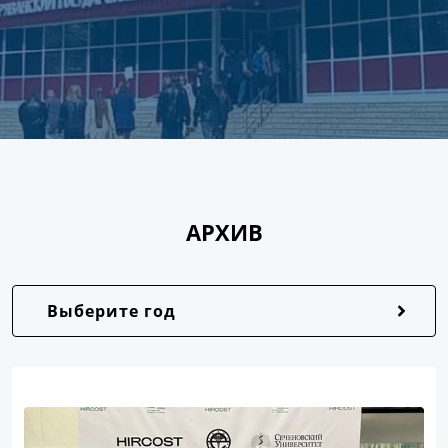
АРХИВ
Выберите год