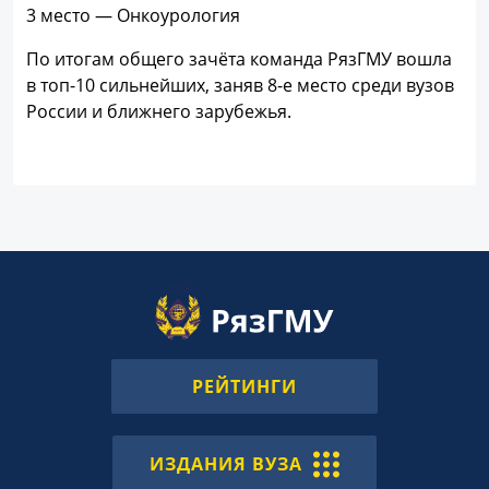
3 место — Онкоурология
По итогам общего зачёта команда РязГМУ вошла
в топ-10 сильнейших, заняв 8-е место среди вузов
России и ближнего зарубежья.
РЕЙТИНГИ
ИЗДАНИЯ ВУЗА