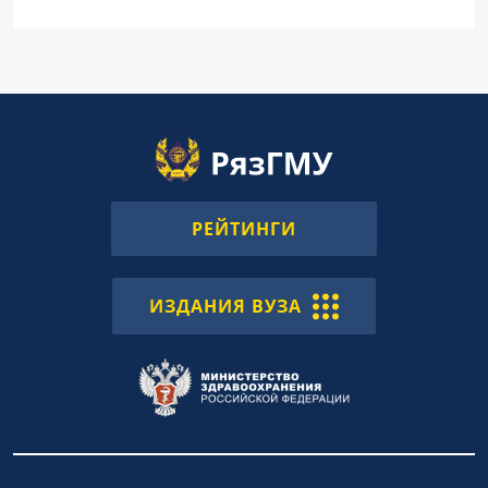
РЕЙТИНГИ
ИЗДАНИЯ ВУЗА