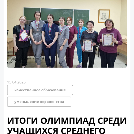
15.04.2025
качественное образование
уменьшение неравенства
ИТОГИ ОЛИМПИАД СРЕДИ
УЧАЩИХСЯ СРЕДНЕГО