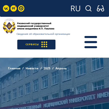
Сведения об образовательной организации
СЕРВИСЫ
Главная
Новости
2025
Апрель