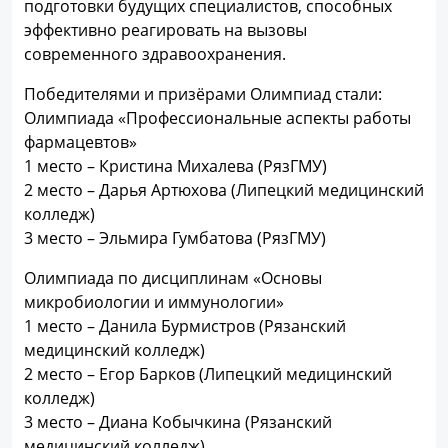
подготовки будущих специалистов, способных
эффективно реагировать на вызовы
современного здравоохранения.
Победителями и призёрами Олимпиад стали:
Олимпиада «Профессиональные аспекты работы
фармацевтов»
1 место – Кристина Михалева (РязГМУ)
2 место – Дарья Артюхова (Липецкий медицинский
колледж)
3 место – Эльмира Гумбатова (РязГМУ)
Олимпиада по дисциплинам «Основы
микробиологии и иммунологии»
1 место – Данила Бурмистров (Рязанский
медицинский колледж)
2 место – Егор Барков (Липецкий медицинский
колледж)
3 место – Диана Кобычкина (Рязанский
медицинский колледж)