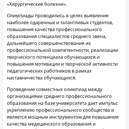
«Хирургические болезни».
Олимпиады проводились в целях выявления
наиболее одаренных и талантливых студентов,
повышения качества профессионального
образования специалистов среднего звена,
дальнейшего совершенствования их
профессиональной компетентности, реализации
творческого потенциала обучающихся и
повышения мотивации и творческой активности
педагогических работников в рамках
наставничества обучающихся.
Проведение совместных олимпиад между
организациями среднего профессионального
образования на базе университета дает импульс
укреплению профессионального сообщества и
является мощным инструментом для повышения
качества медицинского образования и