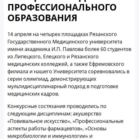
ПРОФЕССИОНАЛЬНОГО
ОБРАЗОВАНИЯ
14 апреля на четырех площадках Рязанского
Государственного Медицинского университета
имени академика И.П. Павлова более 60 студентов
из Липецкого, Елецкого и Рязанского
медицинских колледжей, а также Ефремовского
филиала и нашего Университета соревновались в
серии олимпиад, демонстрирующих
мультидисциплинарный подход в подготовке
медицинских кадров.
Конкурсные состязания проводились по
следующим дисциплинам: акушерство
«Повивальное искусство», «Профессиональные
аспекты работы фармацевтов», «Основы
микробиологии и иммунологии» и