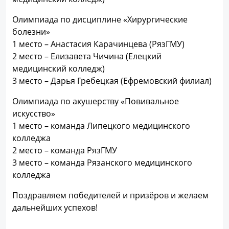
Олимпиада по дисциплине «Хирургические
болезни»
1 место – Анастасия Карачинцева (РязГМУ)
2 место – Елизавета Чичина (Елецкий
медицинский колледж)
3 место – Дарья Гребецкая (Ефремовский филиал)
Олимпиада по акушерству «Повивальное
искусство»
1 место – команда Липецкого медицинского
колледжа
2 место – команда РязГМУ
3 место – команда Рязанского медицинского
колледжа
Поздравляем победителей и призёров и желаем
дальнейших успехов!