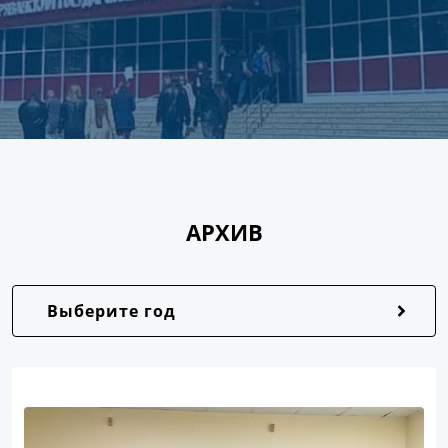
АРХИВ
Выберите год