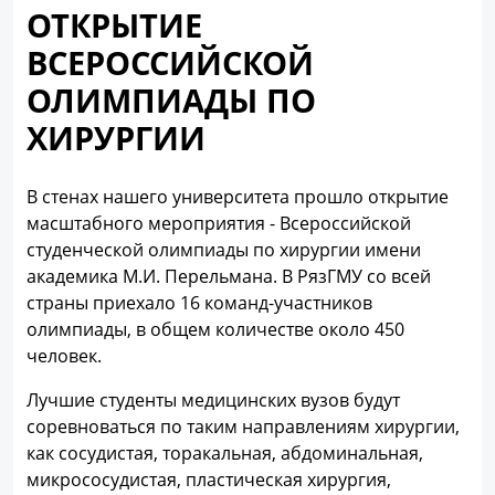
ОТКРЫТИЕ
ВСЕРОССИЙСКОЙ
ОЛИМПИАДЫ ПО
ХИРУРГИИ
В стенах нашего университета прошло открытие
масштабного мероприятия - Всероссийской
студенческой олимпиады по хирургии имени
академика М.И. Перельмана. В РязГМУ со всей
страны приехало 16 команд-участников
олимпиады, в общем количестве около 450
человек.
Лучшие студенты медицинских вузов будут
соревноваться по таким направлениям хирургии,
как сосудистая, торакальная, абдоминальная,
микрососудистая, пластическая хирургия,