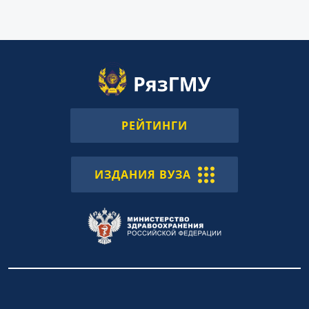
РЕЙТИНГИ
ИЗДАНИЯ ВУЗА