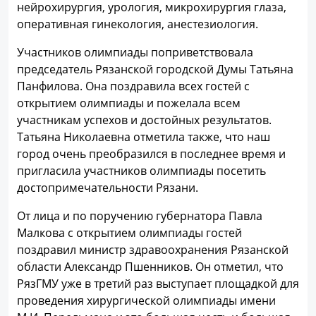
нейрохирургия, урология, микрохирургия глаза,
оперативная гинекология, анестезиология.
Участников олимпиады поприветствовала
председатель Рязанской городской Думы Татьяна
Панфилова. Она поздравила всех гостей с
открытием олимпиады и пожелала всем
участникам успехов и достойных результатов.
Татьяна Николаевна отметила также, что наш
город очень преобразился в последнее время и
пригласила участников олимпиады посетить
достопримечательности Рязани.
От лица и по поручению губернатора Павла
Малкова с открытием олимпиады гостей
поздравил министр здравоохранения Рязанской
области Александр Пшенников. Он отметил, что
РязГМУ уже в третий раз выступает площадкой для
проведения хирургической олимпиады имени