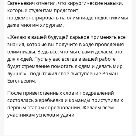
Евгеньевич отметил, что хирургические навыки,
которые студентам предстоит
продемонстрировать на олимпиаде недостижимы
даже многим хирургам.
«Желаю в вашей будущей карьере применять все
знания, которые вы получите в ходе проведения
олимпиады. Ведь все, что мы с вами делаем, это
для людей. Пусть у вас всегда в вашей работе
будет стремление помогать людям и делать мир
лучше!» - подытожил свое выступление Роман
Евгеньевич.
После приветственных слов и поздравлений
состоялась жеребьевка и команды приступили к
первым этапам соревнований. Желаем всем
участникам успехов и удачи!