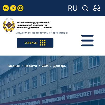
Сведения об образовательной организации
СЕРВИСЫ
Главная
Новости
2024
Декабрь