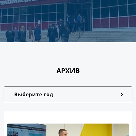
АРХИВ
Выберите год