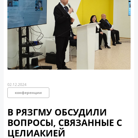
02.12.2024
конференции
В РЯЗГМУ ОБСУДИЛИ
ВОПРОСЫ, СВЯЗАННЫЕ С
ЦЕЛИАКИЕЙ