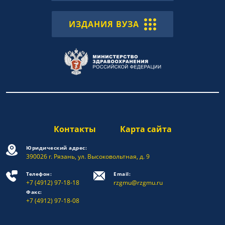
ИЗДАНИЯ ВУЗА
Контакты
Карта сайта
Юридический адрес:
390026 г. Рязань, ул. Высоковольтная, д. 9
Телефон:
Email:
+7 (4912) 97-18-18
rzgmu@rzgmu.ru
Факс:
+7 (4912) 97-18-08