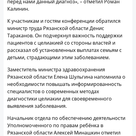
перед нами данный диагноз», – отметил Роман
Калинин.
К участникам и гостям конференции обратился
министр труда Рязанской области Денис
Тараканов. Он подчеркнул важность поддержки
пациентов с целиакией со стороны властей и
рассказал об установленных выплатах семьям с
детьми, страдающими этим заболеванием.
Заместитель министра здравоохранения
Рязанской области Елена Шульгина напомнила о
необходимости повышать информированность
специалистов о современных методах
диагностики целиакии для своевременного
выявления заболевания.
Начальник отдела по обеспечению деятельности
Уполномоченного по правам ребёнка в
Рязанской области Алексей Минашкин отметил