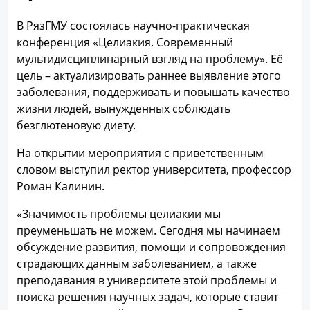
В РязГМУ состоялась научно-практическая
конференция «Целиакия. Современный
мультидисциплинарный взгляд на проблему». Её
цель – актуализировать раннее выявление этого
заболевания, поддерживать и повышать качество
жизни людей, вынужденных соблюдать
безглютеновую диету.
На открытии мероприятия с приветственным
словом выступил ректор университета, профессор
Роман Калинин.
«Значимость проблемы целиакии мы
преуменьшать не можем. Сегодня мы начинаем
обсуждение развития, помощи и сопровождения
страдающих данным заболеванием, а также
преподавания в университете этой проблемы и
поиска решения научных задач, которые ставит