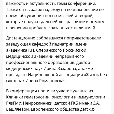
важность и актуальность темы конференции.
Также он выразил надежду на возникновение во
время обсуждения новых мыслей и теорий,
которые получат дальнейшее развитие и помогут
в решении проблем, связанных с целиакией.
Дистанционно собравшихся поприветствовали
заведующая кафедрой педиатрии имени
академика Г.Н. Сперанского Российской
медицинской академии непрерывного
профессионального образования, доктор
медицинских наук Ирина Захарова, а также
президент Национальной ассоциации «Жизнь без
глютена» Ирена Романовская.
В конференции приняли участие учёные из
Клиники гематологии, онкологии и иммунологии
РязГМУ, Нейроклиники, детской ГКБ имени З.А.
Башляевой, Европейского общества детских