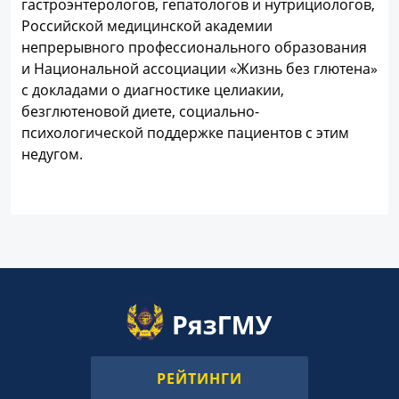
гастроэнтерологов, гепатологов и нутрициологов,
Российской медицинской академии
непрерывного профессионального образования
и Национальной ассоциации «Жизнь без глютена»
с докладами о диагностике целиакии,
безглютеновой диете, социально-
психологической поддержке пациентов с этим
недугом.
РЕЙТИНГИ