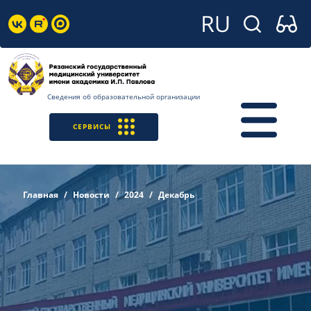
Сведения об образовательной организации
СЕРВИСЫ
Главная
Новости
2024
Декабрь