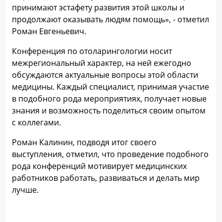
принимают эстафету развития этой школы и
продолжают оказывать людям помощь», - отметил
Роман Евгеньевич.
Конференция по отоларингологии носит
межрегиональный характер, на ней ежегодно
обсуждаются актуальные вопросы этой области
медицины. Каждый специалист, принимая участие
в подобного рода мероприятиях, получает новые
знания и возможность поделиться своим опытом
с коллегами.
Роман Калинин, подводя итог своего
выступления, отметил, что проведение подобного
рода конференций мотивирует медицинских
работников работать, развиваться и делать мир
лучше.