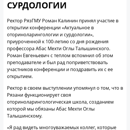
СУРДОЛОГИИ
Ректор РязГМУ Роман Калинин принял участие в
открытии конференции «Актуальное в
оториноларингологии и сурдологии»,
приуроченной к 100-летию со дня рождения
профессора Абас Мехти Оглы Талышинского.
Роман Евгеньевич с теплом вспомнил об этом
преподавателе и был рад поприветствовать
участников конференции и поздравить их с ее
открытием.
Ректор в своем выступлении упомянул о том, что в
Рязани функционирует своя
оториноларингологическая школа, созданием
которой мы обязаны Абас Мехти Оглы
Талышинскому.
«Я рад видеть многоуважаемых коллег, которые