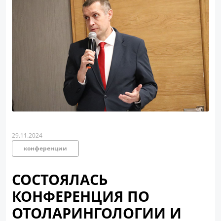
29.11.2024
конференции
СОСТОЯЛАСЬ
КОНФЕРЕНЦИЯ ПО
ОТОЛАРИНГОЛОГИИ И