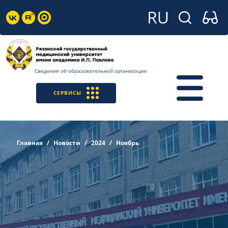
Сведения об образовательной организации
СЕРВИСЫ
Главная
Новости
2024
Ноябрь