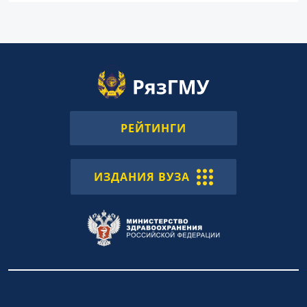
РЕЙТИНГИ
ИЗДАНИЯ ВУЗА