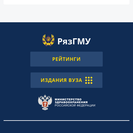
РЕЙТИНГИ
ИЗДАНИЯ ВУЗА