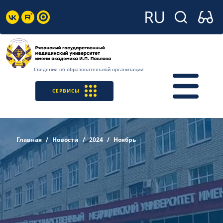
Сведения об образовательной организации
СЕРВИСЫ
Главная
Новости
2024
Ноябрь