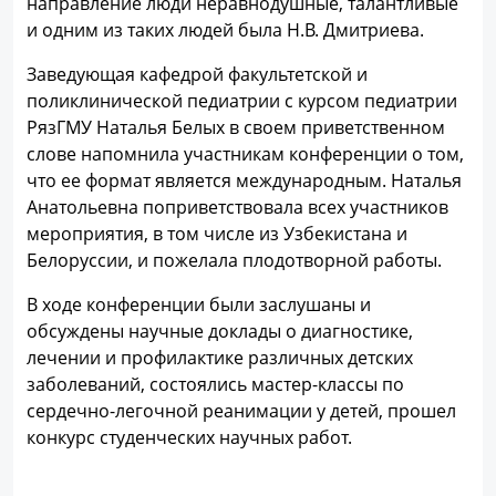
направление люди неравнодушные, талантливые
и одним из таких людей была Н.В. Дмитриева.
Заведующая кафедрой факультетской и
поликлинической педиатрии с курсом педиатрии
РязГМУ Наталья Белых в своем приветственном
слове напомнила участникам конференции о том,
что ее формат является международным. Наталья
Анатольевна поприветствовала всех участников
мероприятия, в том числе из Узбекистана и
Белоруссии, и пожелала плодотворной работы.
В ходе конференции были заслушаны и
обсуждены научные доклады о диагностике,
лечении и профилактике различных детских
заболеваний, состоялись мастер-классы по
сердечно-легочной реанимации у детей, прошел
конкурс студенческих научных работ.