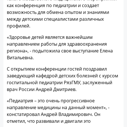
как конференция по педиатрии и создает
возможность для обмена опытом и знаниями
между детскими специалистами различных
профилей.
«Здоровье детей является важнейшим
направлением работы для здравоохранения
региона», - подытожила свое выступание Елена
Витальевна.
С открытием конференции гостей поздравил
заведующий кафедрой детских болезней с курсом
госпитальной педиатрии РязГМУ, заслуженный
врач России Андрей Дмитриев.
«Педиатрия – это очень прогрессивное
направление медицины на данный момент», -
констатировал Андрей Владимирович. Он
отметил, что развивали и двигали это