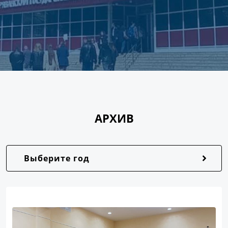
АРХИВ
Выберите год