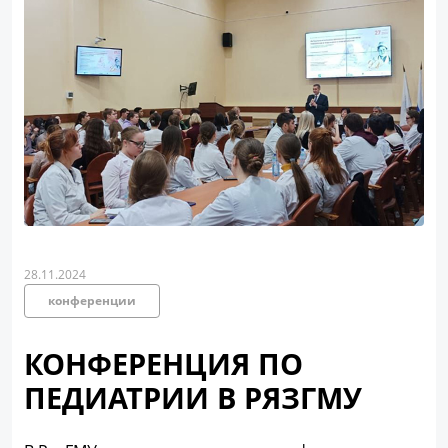
28.11.2024
конференции
КОНФЕРЕНЦИЯ ПО
ПЕДИАТРИИ В РЯЗГМУ