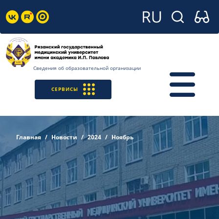
Сведения об образовательной организации
СЕРВИСЫ
Главная
Новости
2024
Ноябрь