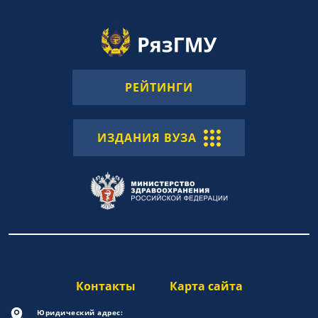
РЕЙТИНГИ
ИЗДАНИЯ ВУЗА
Контакты
Карта сайта
Юридический адрес: