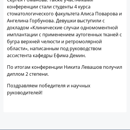
конференции стали студенты 4 курса
стоматологического факультета Алиса Поварова и
Ангелина Горбунова. Девушки выступили с
докладом «Клинические случаи одномоментной
имплантации с применением аутогенных тканей с
бугра верхней челюсти и ретромолярной
области», написанным под руководством
ассистента кафедры Ефима Демин.
По итогам конференции Никита Левашов получил
диплом 2 степени.
Поздравляем победителя и научных
руководителей!