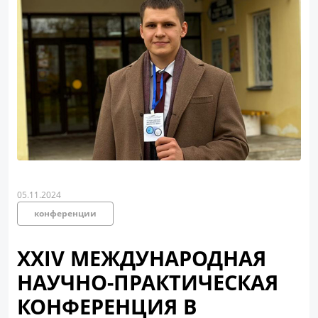
05.11.2024
конференции
XXIV МЕЖДУНАРОДНАЯ
НАУЧНО-ПРАКТИЧЕСКАЯ
КОНФЕРЕНЦИЯ В