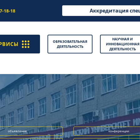
Аккредитация спе
97-18-18
НАУЧНАЯ И
ОБРАЗОВАТЕЛЬНАЯ
РВИСЫ
ИННОВАЦИОННАЯ
ДЕЯТЕЛЬНОСТЬ
ДЕЯТЕЛЬНОСТЬ
объявление
конференции