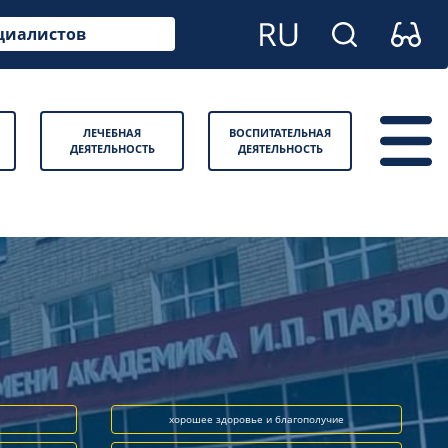
циалистов
ЛЕЧЕБНАЯ
ВОСПИТАТЕЛЬНАЯ
ДЕЯТЕЛЬНОСТЬ
ДЕЯТЕЛЬНОСТЬ
хорошее здоровье и благополучие