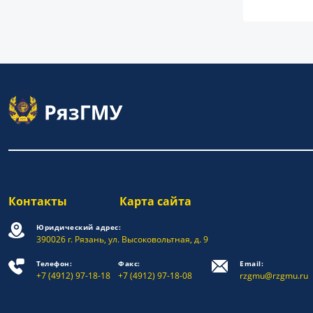
Контакты
Карта сайта
Юридический адрес:
390026 г. Рязань, ул. Высоковольтная, д. 9
Телефон:
Факс:
Email:
+7 (4912) 97-18-18
+7 (4912) 97-18-08
rzgmu@rzgmu.ru