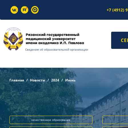
+7 (4912) 
СЕ
Сведения об образовательной организации
Главная
Новости
2024
Июнь
качественное образование