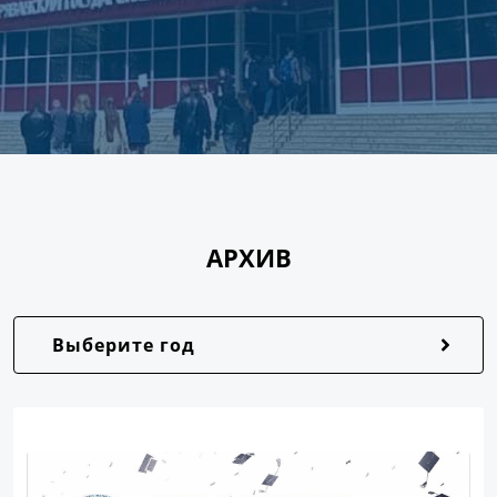
АРХИВ
Выберите год