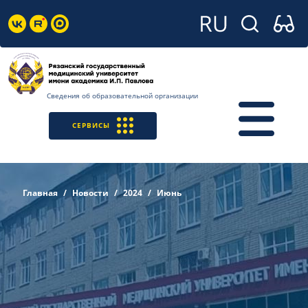
Сведения об образовательной организации
СЕРВИСЫ
Главная
Новости
2024
Июнь