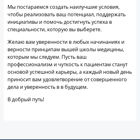
Мы постараемся создать наилучшие условия,
чтобы реализовать ваш потенциал, поддержать
инициативы и помочь достигнуть успеха в
специальности, которую вы выберете.
Желаю вам уверенности в любых начинаниях и
верности принципам вышей школы медицины,
которым мы следуем. Пусть ваш
профессионализм и чуткость к пациентам станут
основой успешной карьеры, а каждый новый день
приносит вам удовлетворение от совершенного
дела и уверенность в в будущем.
В добрый путь!