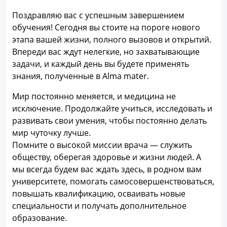
Поздравляю вас с успешным завершением
обучения! Сегодня вы стоите на пороге нового
этапа вашей жизни, полного вызовов и открытий.
Впереди вас ждут нелегкие, но захватывающие
задачи, и каждый день вы будете применять
знания, полученные в Alma mater.
Мир постоянно меняется, и медицина не
исключение. Продолжайте учиться, исследовать и
развивать свои умения, чтобы постоянно делать
мир чуточку лучше.
Помните о высокой миссии врача — служить
обществу, оберегая здоровье и жизни людей. А
мы всегда будем вас ждать здесь, в родном вам
университете, помогать самосовершенствоваться,
повышать квалификацию, осваивать новые
специальности и получать дополнительное
образование.