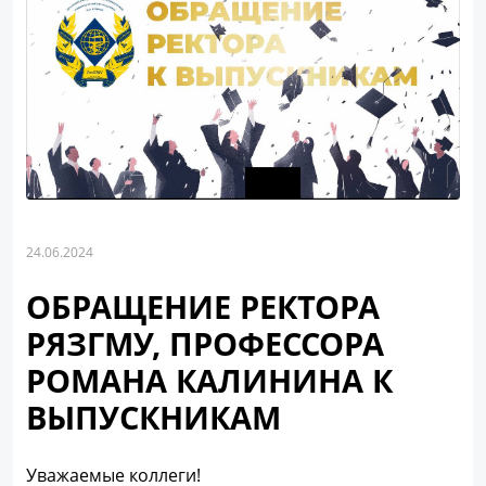
24.06.2024
ОБРАЩЕНИЕ РЕКТОРА
РЯЗГМУ, ПРОФЕССОРА
РОМАНА КАЛИНИНА К
ВЫПУСКНИКАМ
Уважаемые коллеги!