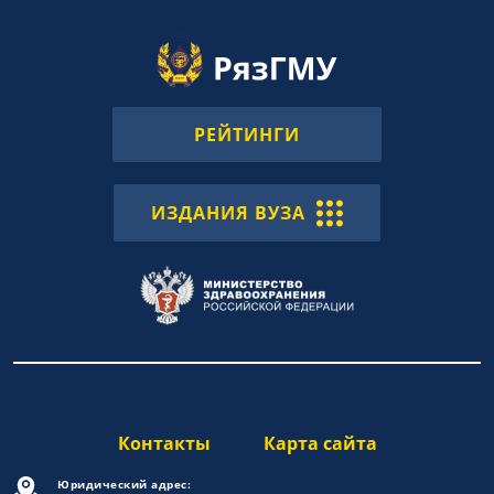
РЕЙТИНГИ
ИЗДАНИЯ ВУЗА
Контакты
Карта сайта
Юридический адрес: