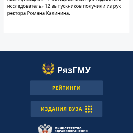
исследователь» 12 выпускников получили из рук
ректора Романа Калинина.
РЕЙТИНГИ
ИЗДАНИЯ ВУЗА