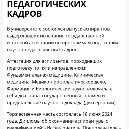
ПЕДАГОГИЧЕСКИХ
КАДРОВ
В университете состоялся выпуск аспирантов,
выдержавших испытания государственной
итоговой аттестации по программам подготовки
научно-педагогических кадров.
Аттестация для аспирантов, проходивших
подготовку по пяти направлениям:
Фундаментальная медицина, Клиническая
медицина, Медико-профилактическое дело,
Фармация и Биологические науки, включала в
себя два этапа: государственный экзамен и
представление научного доклада (диссертации).
Торжественная часть состоялась 18 июня 2024
года. Дипломы об окончании аспирантуры с
квалификацией: «Исследователь. Преподаватель –