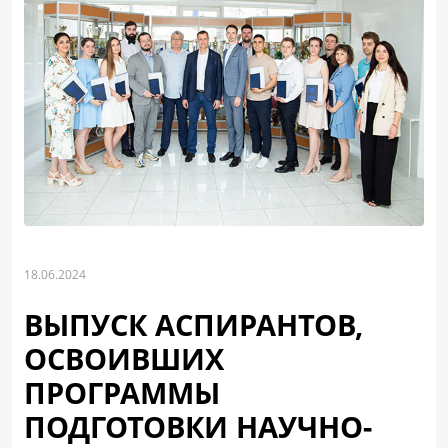
18.06.2024
ВЫПУСК АСПИРАНТОВ,
ОСВОИВШИХ
ПРОГРАММЫ
ПОДГОТОВКИ НАУЧНО-