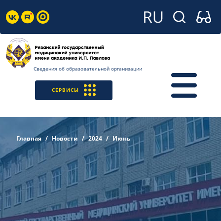
Сведения об образовательной организации
СЕРВИСЫ
Главная
Новости
2024
Июнь