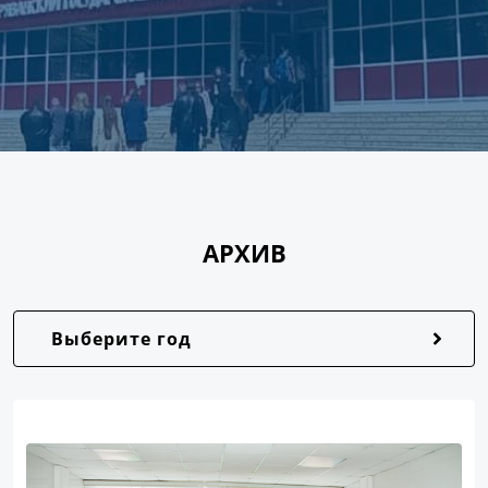
АРХИВ
Выберите год