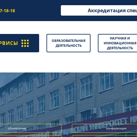
Аккредитация спе
97-18-18
НАУЧНАЯ И
ОБРАЗОВАТЕЛЬНАЯ
РВИСЫ
ИННОВАЦИОННАЯ
ДЕЯТЕЛЬНОСТЬ
ДЕЯТЕЛЬНОСТЬ
объявление
конференции