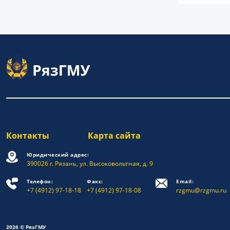
Контакты
Карта сайта
Юридический адрес:
390026 г. Рязань, ул. Высоковольтная, д. 9
Телефон:
Факс:
Email:
+7 (4912) 97-18-18
+7 (4912) 97-18-08
rzgmu@rzgmu.ru
2026 © РязГМУ