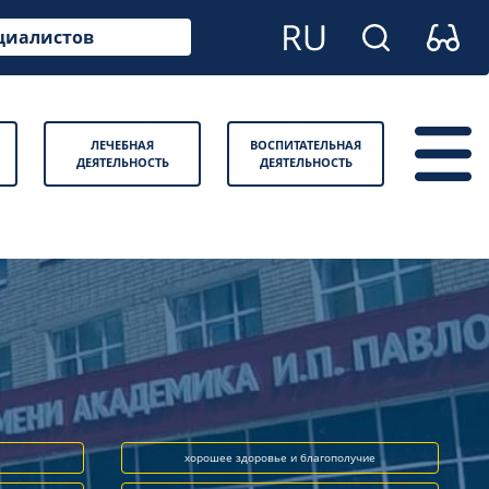
циалистов
ЛЕЧЕБНАЯ
ВОСПИТАТЕЛЬНАЯ
ДЕЯТЕЛЬНОСТЬ
ДЕЯТЕЛЬНОСТЬ
хорошее здоровье и благополучие