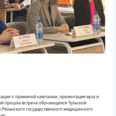
ация о приемной кампании, презентация вуза и
тей прошла встреча обучающихся Тульской
 Рязанского государственного медицинского
ым.