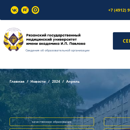
+7 (4912) 
СЕ
Сведения об образовательной организации
Главная
Новости
2024
Апрель
качественное образование