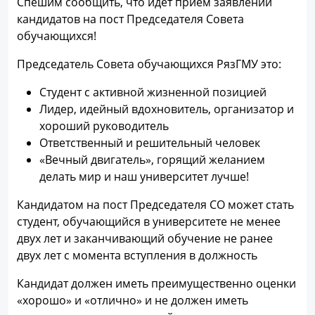
Спешим сообщить, что идет прием заявлений
кандидатов на пост Председателя Совета
обучающихся!
Председатель Совета обучающихся РязГМУ это:
Студент с активной жизненной позицией
Лидер, идейный вдохновитель, организатор и
хороший руководитель
Ответственный и решительный человек
«Вечный двигатель», горящий желанием
делать мир и наш университет лучше!
Кандидатом на пост Председателя СО может стать
студент, обучающийся в университете не менее
двух лет и заканчивающий обучение не ранее
двух лет с момента вступления в должность
Кандидат должен иметь преимущественно оценки
«хорошо» и «отлично» и не должен иметь