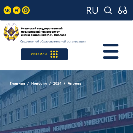
Сведения об образовательной организации
СЕРВИСЫ
Главная
Новости
2024
Апрель