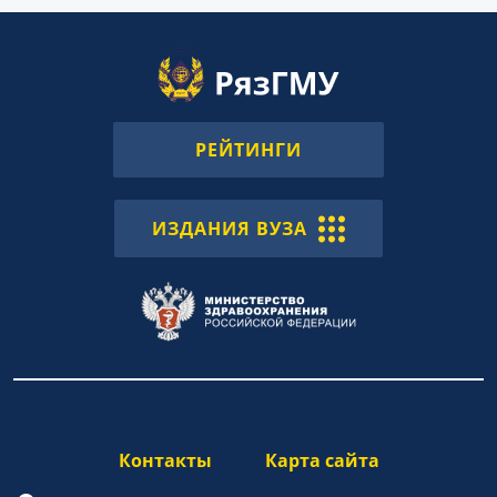
РЕЙТИНГИ
ИЗДАНИЯ ВУЗА
Контакты
Карта сайта