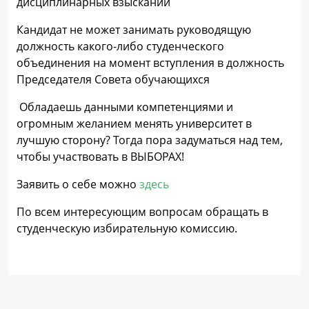
дисциплинарных взысканий
Кандидат не может занимать руководящую
должность какого-либо студенческого
объединения на момент вступления в должность
Председателя Совета обучающихся
Обладаешь данными компетенциями и
огромным желанием менять университет в
лучшую сторону? Тогда пора задуматься над тем,
чтобы участвовать в ВЫБОРАХ!
Заявить о себе можно
здесь
По всем интересующим вопросам обращать в
студенческую избирательную комиссию.