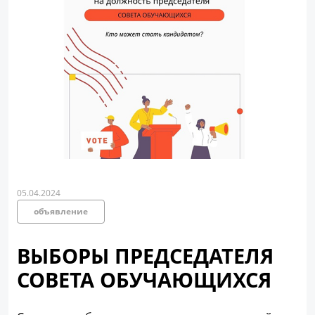
05.04.2024
объявление
ВЫБОРЫ ПРЕДСЕДАТЕЛЯ
СОВЕТА ОБУЧАЮЩИХСЯ