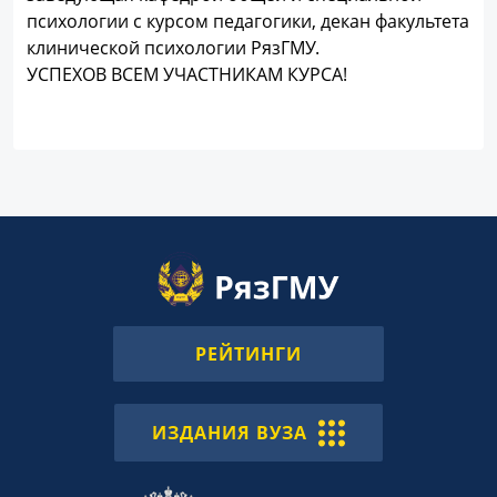
психологии с курсом педагогики, декан факультета
клинической психологии РязГМУ.
УСПЕХОВ ВСЕМ УЧАСТНИКАМ КУРСА!
РЕЙТИНГИ
ИЗДАНИЯ ВУЗА