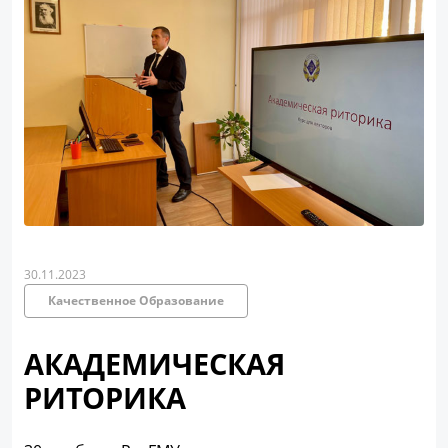
30.11.2023
Качественное Образование
АКАДЕМИЧЕСКАЯ
РИТОРИКА