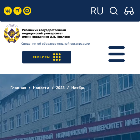
Сведения об образовательной организации
СЕРВИСЫ
Главная
Новости
2023
Ноябрь