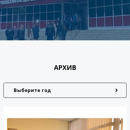
АРХИВ
Выберите год