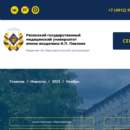
+7 (4912) 
СЕ
Сведения об образовательной организации
Главная
Новости
2023
Ноябрь
качественное образование