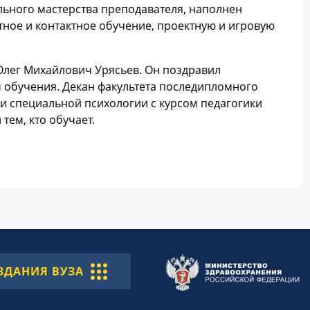
ьного мастерства преподавателя, наполнен
ное и контактное обучение, проектную и игровую
Олег Михайлович Урясьев. Он поздравил
 обучения. Декан факультета последипломного
 и специальной психологии с курсом педагогики
тем, кто обучает.
ЗДАНИЯ ВУЗА