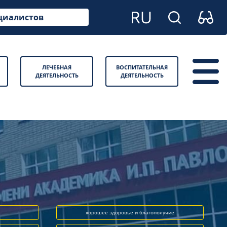
циалистов
ЛЕЧЕБНАЯ
ВОСПИТАТЕЛЬНАЯ
ДЕЯТЕЛЬНОСТЬ
ДЕЯТЕЛЬНОСТЬ
хорошее здоровье и благополучие