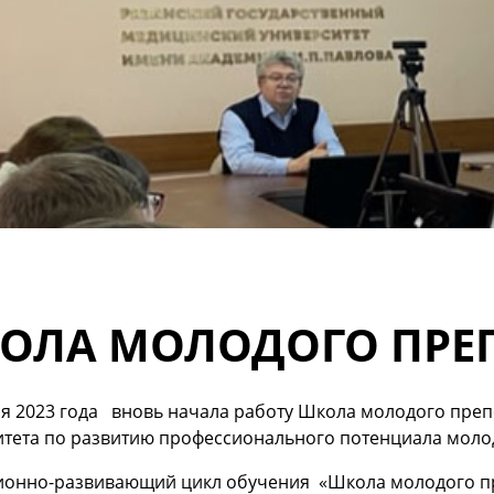
ОЛА МОЛОДОГО ПРЕ
я 2023 года вновь начала работу Школа молодого препод
итета по развитию профессионального потенциала моло
ионно-развивающий цикл обучения «Школа молодого п