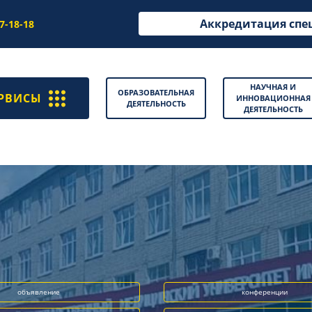
Аккредитация спе
97-18-18
НАУЧНАЯ И
ОБРАЗОВАТЕЛЬНАЯ
РВИСЫ
ИННОВАЦИОННАЯ
ДЕЯТЕЛЬНОСТЬ
ДЕЯТЕЛЬНОСТЬ
объявление
конференции