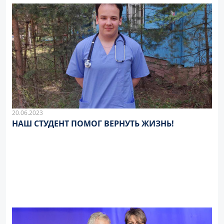
20.06.2023
НАШ СТУДЕНТ ПОМОГ ВЕРНУТЬ ЖИЗНЬ!