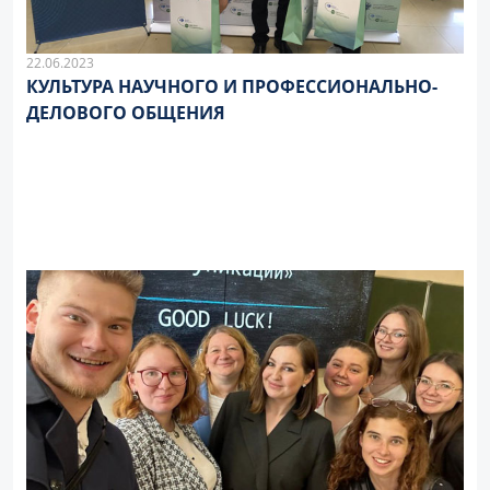
22.06.2023
КУЛЬТУРА НАУЧНОГО И ПРОФЕССИОНАЛЬНО-
ДЕЛОВОГО ОБЩЕНИЯ