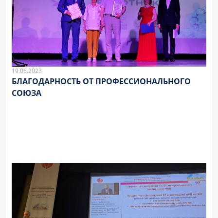
19.06.2023
БЛАГОДАРНОСТЬ ОТ ПРОФЕССИОНАЛЬНОГО
СОЮЗА