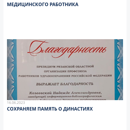
МЕДИЦИНСКОГО РАБОТНИКА
16.06.2023
СОХРАНЯЕМ ПАМЯТЬ О ДИНАСТИЯХ