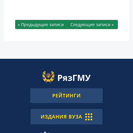
« Предыдущие записи
Следующие записи »
РЕЙТИНГИ
ИЗДАНИЯ ВУЗА