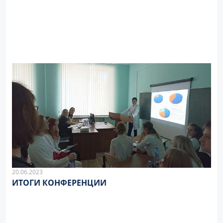
20.06.2023
ИТОГИ КОНФЕРЕНЦИИ