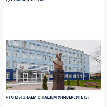
21.06.2023
ЧТО МЫ ЗНАЕМ О НАШЕМ УНИВЕРСИТЕТЕ?