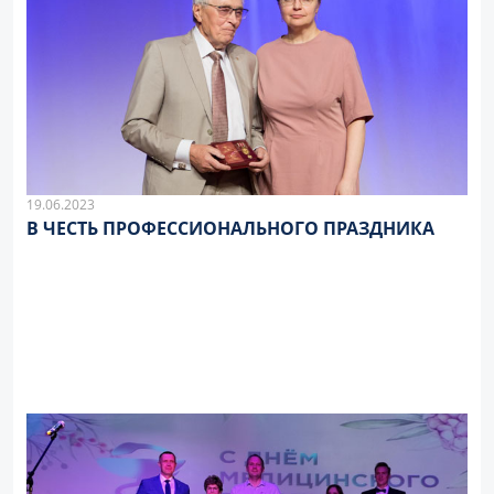
19.06.2023
В ЧЕСТЬ ПРОФЕССИОНАЛЬНОГО ПРАЗДНИКА