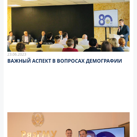
23.06.2023
ВАЖНЫЙ АСПЕКТ В ВОПРОСАХ ДЕМОГРАФИИ