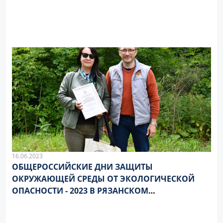
16.06.2023
ОБЩЕРОССИЙСКИЕ ДНИ ЗАЩИТЫ
ОКРУЖАЮЩЕЙ СРЕДЫ ОТ ЭКОЛОГИЧЕСКОЙ
ОПАСНОСТИ - 2023 В РЯЗАНСКОМ
ГОСУДАРСТВЕННОМ МЕДИЦИНСКОМ
УНИВЕРСИТЕТЕ