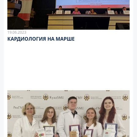
19.06.2023
КАРДИОЛОГИЯ НА МАРШЕ