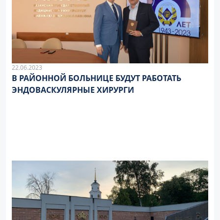
22.06.2023
В РАЙОННОЙ БОЛЬНИЦЕ БУДУТ РАБОТАТЬ
ЭНДОВАСКУЛЯРНЫЕ ХИРУРГИ