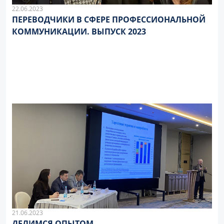
22.06.2023
ПЕРЕВОДЧИКИ В СФЕРЕ ПРОФЕССИОНАЛЬНОЙ
КОММУНИКАЦИИ. ВЫПУСК 2023
21.06.2023
ДЕЛИМСЯ ОПЫТОМ