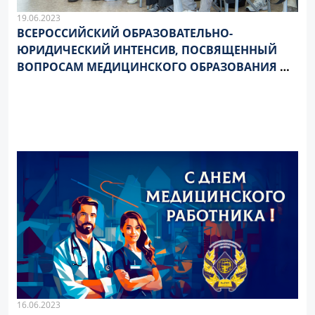
19.06.2023
ВСЕРОССИЙСКИЙ ОБРАЗОВАТЕЛЬНО-
ЮРИДИЧЕСКИЙ ИНТЕНСИВ, ПОСВЯЩЕННЫЙ
ВОПРОСАМ МЕДИЦИНСКОГО ОБРАЗОВАНИЯ И
ЗДРАВООХРАНЕНИЯ
16.06.2023