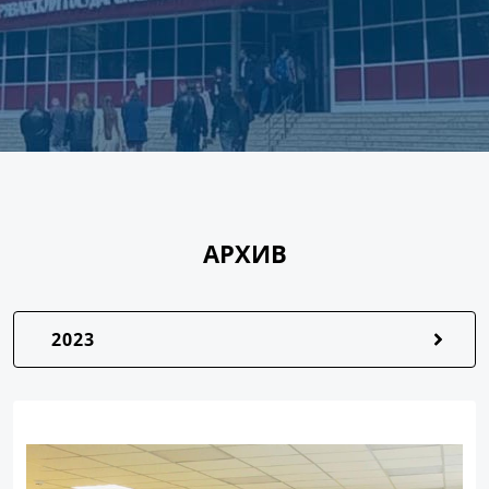
АРХИВ
2023