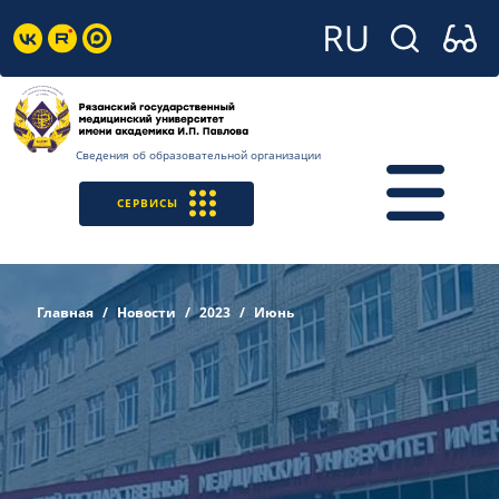
Сведения об образовательной организации
СЕРВИСЫ
Главная
Новости
2023
Июнь