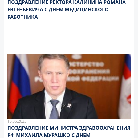
ПОЗДРАВЛЕНИЕ РЕКТОРА КАЛИНИНА РОМАНА
ЕВГЕНЬЕВИЧА С ДНЁМ МЕДИЦИНСКОГО
РАБОТНИКА
16.06.2023
ПОЗДРАВЛЕНИЕ МИНИСТРА ЗДРАВООХРАНЕНИЯ
РФ МИХАИЛА МУРАШКО С ДНЕМ