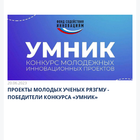
20.06.2023
ПРОЕКТЫ МОЛОДЫХ УЧЕНЫХ РЯЗГМУ -
ПОБЕДИТЕЛИ КОНКУРСА «УМНИК»