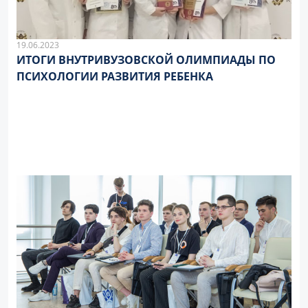
19.06.2023
ИТОГИ ВНУТРИВУЗОВСКОЙ ОЛИМПИАДЫ ПО
ПСИХОЛОГИИ РАЗВИТИЯ РЕБЕНКА