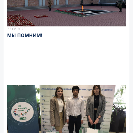
22.06.2023
МЫ ПОМНИМ!