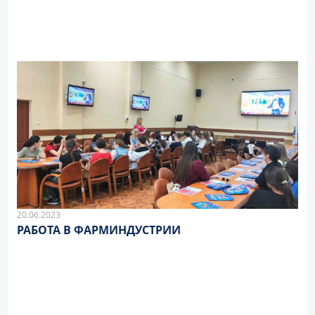
20.06.2023
РАБОТА В ФАРМИНДУСТРИИ