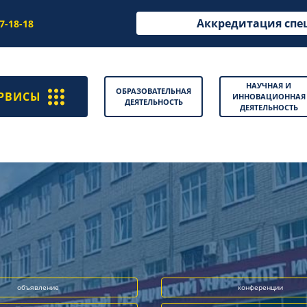
Аккредитация спе
97-18-18
НАУЧНАЯ И
ОБРАЗОВАТЕЛЬНАЯ
РВИСЫ
ИННОВАЦИОННАЯ
ДЕЯТЕЛЬНОСТЬ
ДЕЯТЕЛЬНОСТЬ
объявление
конференции