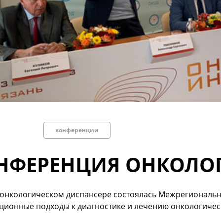
конференции
НФЕРЕНЦИЯ ОНКОЛО
 онкологическом диспансере состоялась Межрегиональ
ционные подходы к диагностике и лечению онкологичес