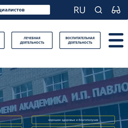
циалистов
ЛЕЧЕБНАЯ
ВОСПИТАТЕЛЬНАЯ
ДЕЯТЕЛЬНОСТЬ
ДЕЯТЕЛЬНОСТЬ
хорошее здоровье и благополучие