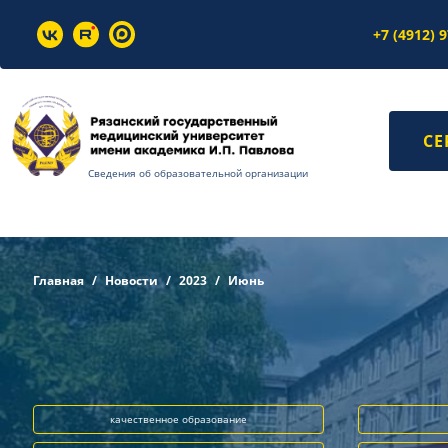
+7 (4912) 
СЕ
Сведения об образовательной организации
Главная
Новости
2023
Июнь
качественное образование