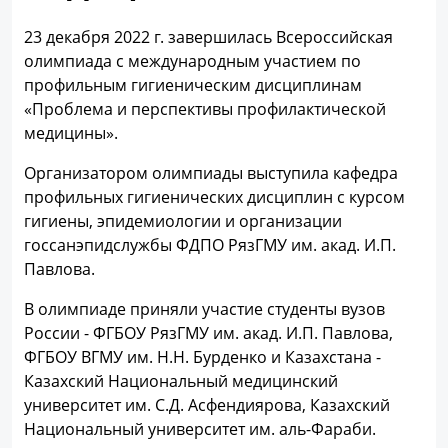
23 декабря 2022 г. завершилась Всероссийская
олимпиада с международным участием по
профильным гигиеническим дисциплинам
«Проблема и перспективы профилактической
медицины».
Организатором олимпиады выступила кафедра
профильных гигиенических дисциплин с курсом
гигиены, эпидемиологии и организации
госсанэпидслужбы ФДПО РязГМУ им. акад. И.П.
Павлова.
В олимпиаде приняли участие студенты вузов
России - ФГБОУ РязГМУ им. акад. И.П. Павлова,
ФГБОУ ВГМУ им. Н.Н. Бурденко и Казахстана -
Казахский Национальный медицинский
университет им. С.Д. Асфендиярова, Казахский
Национальный университет им. аль-Фараби.