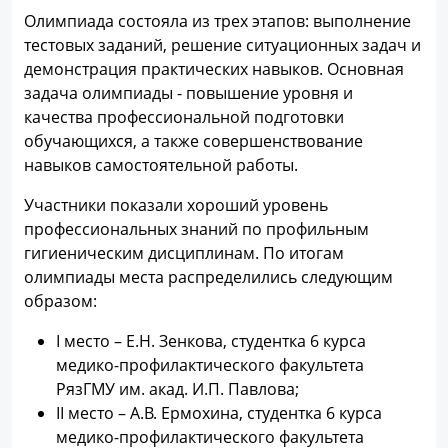
Олимпиада состояла из трех этапов: выполнение
тестовых заданий, решение ситуационных задач и
демонстрация практических навыков. Основная
задача олимпиады - повышение уровня и
качества профессиональной подготовки
обучающихся, а также совершенствование
навыков самостоятельной работы.
Участники показали хороший уровень
профессиональных знаний по профильным
гигиеническим дисциплинам. По итогам
олимпиады места распределились следующим
образом:
I место – Е.Н. Зенкова, студентка 6 курса
медико-профилактического факультета
РязГМУ им. акад. И.П. Павлова;
II место – А.В. Ермохина, студентка 6 курса
медико-профилактического факультета