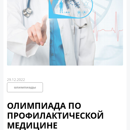
29.12.2022
олимпиады
ОЛИМПИАДА ПО
ПРОФИЛАКТИЧЕСКОЙ
МЕДИЦИНЕ