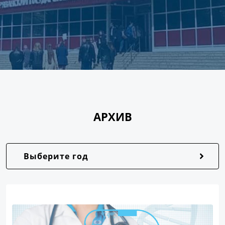
АРХИВ
Выберите год