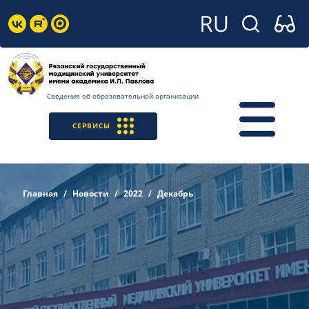
Сведения об образовательной организации
СЕРВИСЫ
Главная
Новости
2022
Декабрь