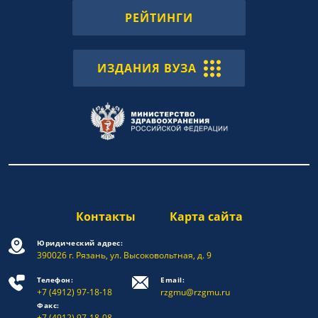
РЕЙТИНГИ
ИЗДАНИЯ ВУЗА
Контакты
Карта сайта
Юридический адрес:
390026 г. Рязань, ул. Высоковольтная, д. 9
Телефон:
Email:
+7 (4912) 97-18-18
rzgmu@rzgmu.ru
Факс:
+7 (4912) 97-18-08