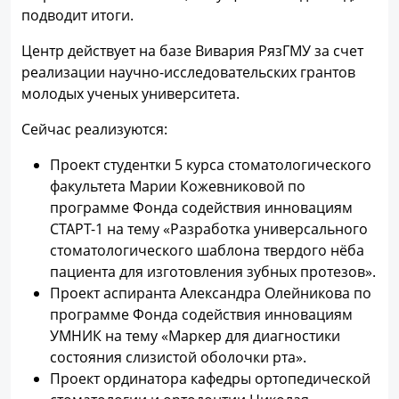
подводит итоги.
Центр действует на базе Вивария РязГМУ за счет
реализации научно-исследовательских грантов
молодых ученых университета.
Сейчас реализуются:
Проект студентки 5 курса стоматологического
факультета Марии Кожевниковой по
программе Фонда содействия инновациям
СТАРТ-1 на тему «Разработка универсального
стоматологического шаблона твердого нёба
пациента для изготовления зубных протезов».
Проект аспиранта Александра Олейникова по
программе Фонда содействия инновациям
УМНИК на тему «Маркер для диагностики
состояния слизистой оболочки рта».
Проект ординатора кафедры ортопедической