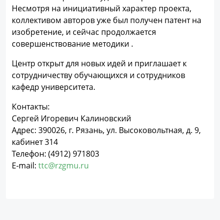
Несмотря на инициативный характер проекта,
коллективом авторов уже был получен патент на
изобретение, и сейчас продолжается
совершенствование методики .
Центр открыт для новых идей и приглашает к
сотрудничеству обучающихся и сотрудников
кафедр университета.
Контакты:
Сергей Игоревич Калиновский
Адрес: 390026, г. Рязань, ул. Высоковольтная, д. 9,
кабинет 314
Телефон: (4912) 971803
Е-mail:
ttc@rzgmu.ru