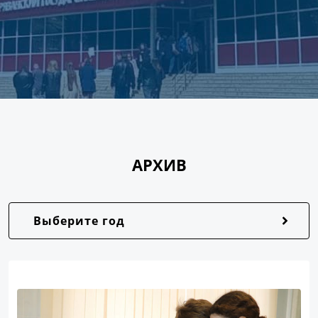
АРХИВ
Выберите год