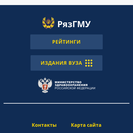
РЕЙТИНГИ
ИЗДАНИЯ ВУЗА
Контакты
Карта сайта