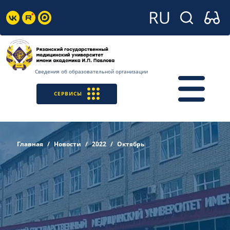
Сведения об образовательной организации
СЕРВИСЫ
Главная
Новости
2022
Октябрь