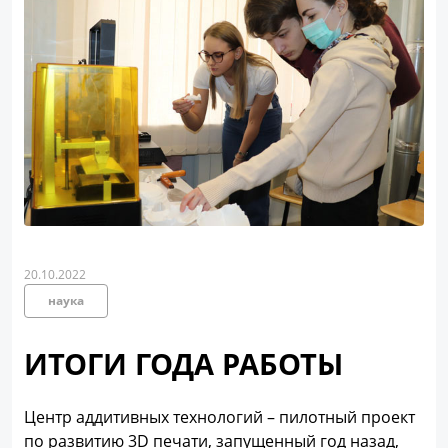
20.10.2022
наука
ИТОГИ ГОДА РАБОТЫ
Центр аддитивных технологий – пилотный проект
по развитию 3D печати, запущенный год назад,