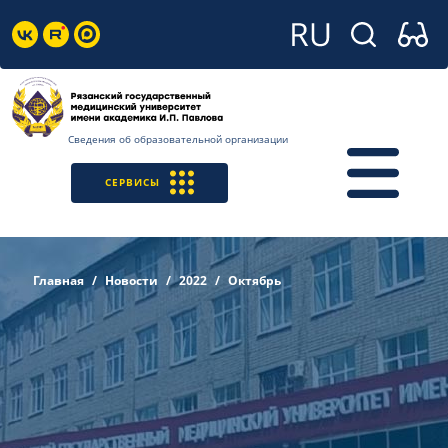
Сведения об образовательной организации
СЕРВИСЫ
Главная
Новости
2022
Октябрь