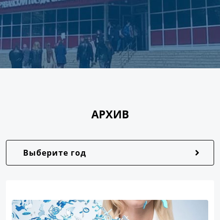
АРХИВ
Выберите год