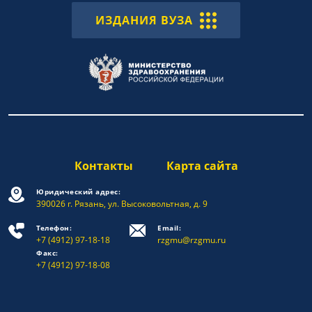
ИЗДАНИЯ ВУЗА
Контакты
Карта сайта
Юридический адрес:
390026 г. Рязань, ул. Высоковольтная, д. 9
Телефон:
Email:
+7 (4912) 97-18-18
rzgmu@rzgmu.ru
Факс:
+7 (4912) 97-18-08