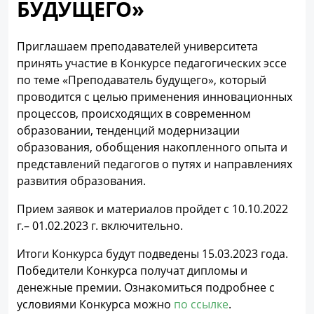
БУДУЩЕГО»
Приглашаем преподавателей университета
принять участие в Конкурсе педагогических эссе
по теме «Преподаватель будущего», который
проводится с целью применения инновационных
процессов, происходящих в современном
образовании, тенденций модернизации
образования, обобщения накопленного опыта и
представлений педагогов о путях и направлениях
развития образования.
Прием заявок и материалов пройдет с 10.10.2022
г.– 01.02.2023 г. включительно.
Итоги Конкурса будут подведены 15.03.2023 года.
Победители Конкурса получат дипломы и
денежные премии. Ознакомиться подробнее с
условиями Конкурса можно
по ссылке
.