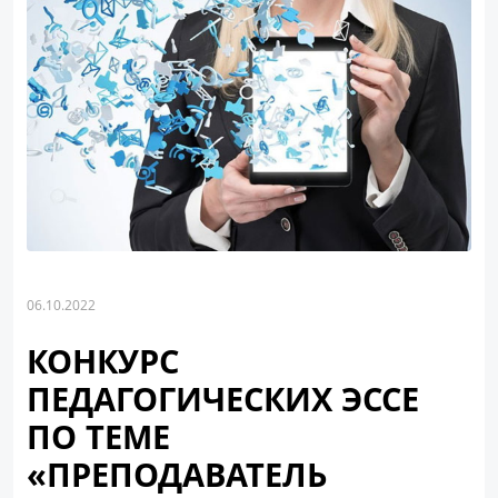
06.10.2022
КОНКУРС
ПЕДАГОГИЧЕСКИХ ЭССЕ
ПО ТЕМЕ
«ПРЕПОДАВАТЕЛЬ