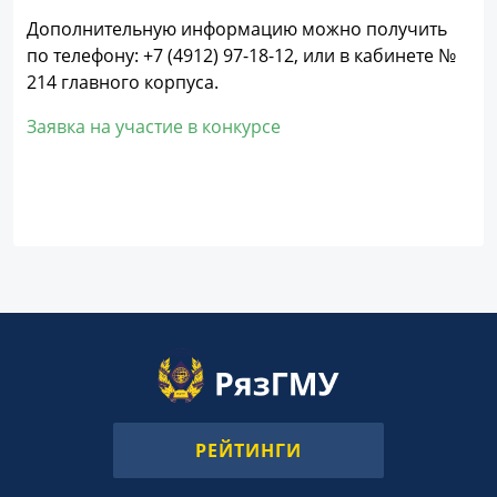
Дополнительную информацию можно получить
по телефону: +7 (4912) 97-18-12, или в кабинете №
214 главного корпуса.
Заявка на участие в конкурсе
РЕЙТИНГИ