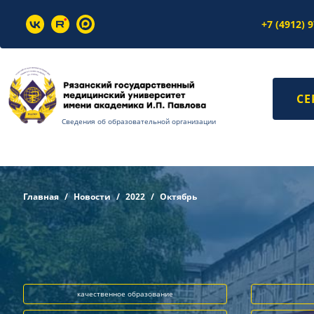
+7 (4912) 
СЕ
Сведения об образовательной организации
Главная
Новости
2022
Октябрь
качественное образование