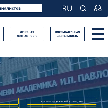
циалистов
ЛЕЧЕБНАЯ
ВОСПИТАТЕЛЬНАЯ
ДЕЯТЕЛЬНОСТЬ
ДЕЯТЕЛЬНОСТЬ
хорошее здоровье и благополучие