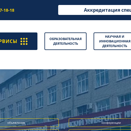
Аккредитация спе
97-18-18
НАУЧНАЯ И
ОБРАЗОВАТЕЛЬНАЯ
РВИСЫ
ИННОВАЦИОННАЯ
ДЕЯТЕЛЬНОСТЬ
ДЕЯТЕЛЬНОСТЬ
объявление
конференции