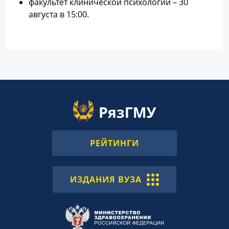
факультет клинической психологии – 30
августа в 15:00.
РЕЙТИНГИ
ИЗДАНИЯ ВУЗА