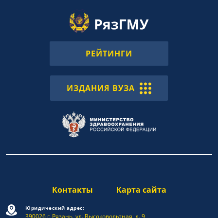
РЕЙТИНГИ
ИЗДАНИЯ ВУЗА
Контакты
Карта сайта
Юридический адрес:
390026 г. Рязань, ул. Высоковольтная, д. 9