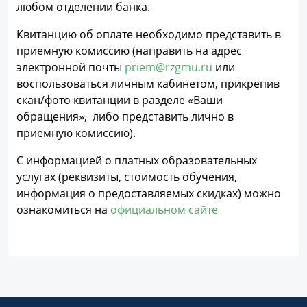
любом отделении банка.
Квитанцию об оплате необходимо представить в
приемную комиссию (направить на адрес
электронной почты
priem@rzgmu.ru
или
воспользоваться личным кабинетом, прикрепив
скан/фото квитанции в разделе «Ваши
обращения», либо представить лично в
приемную комиссию).
С информацией о платных образовательных
услугах (реквизиты, стоимость обучения,
информация о предоставляемых скидках) можно
ознакомиться на
официальном сайте