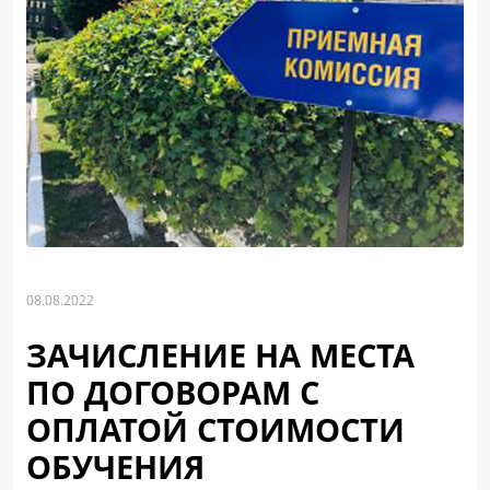
08.08.2022
ЗАЧИСЛЕНИЕ НА МЕСТА
ПО ДОГОВОРАМ С
ОПЛАТОЙ СТОИМОСТИ
ОБУЧЕНИЯ