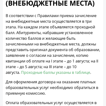
(ВНЕБЮДЖЕТНЫЕ МЕСТА)
В соответствии с Правилами приема зачисление
на внебюджетные места осуществляется в три
этапа. На каждом этапе объявляется проходной
балл. Абитуриенты, набравшие установленное
количество баллов и желающие быть
зачисленными на внебюджетные места, должны
представить оригинал документа об образовании,
заявление о согласии на зачисление, копию
квитанции об оплате на I этапе – до 1 августа; на II
этапе – до 5 августа; на III этапе – до 10
августа.
Проходные баллы указаны в таблице
.
Для оформления договора на оказание платных
образовательных услуг необходимо обратиться в
приемную комиссию.
Оплата образовательных услуг осуществляется в