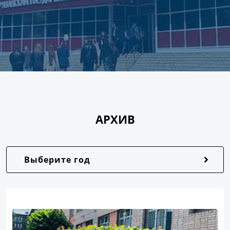
АРХИВ
Выберите год