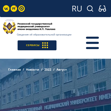
Сведения об образовательной организации
СЕРВИСЫ
Главная
Новости
2022
Август