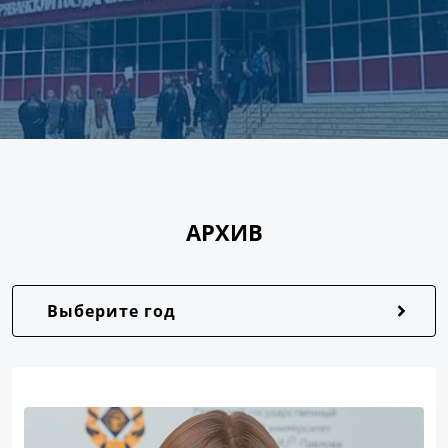
АРХИВ
Выберите год