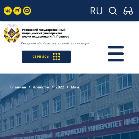
Сведения об образовательной организации
СЕРВИСЫ
Главная
Новости
2022
Май