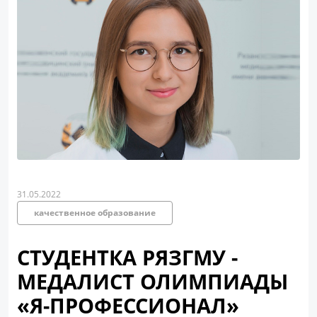
31.05.2022
качественное образование
СТУДЕНТКА РЯЗГМУ -
МЕДАЛИСТ ОЛИМПИАДЫ
«Я-ПРОФЕССИОНАЛ»