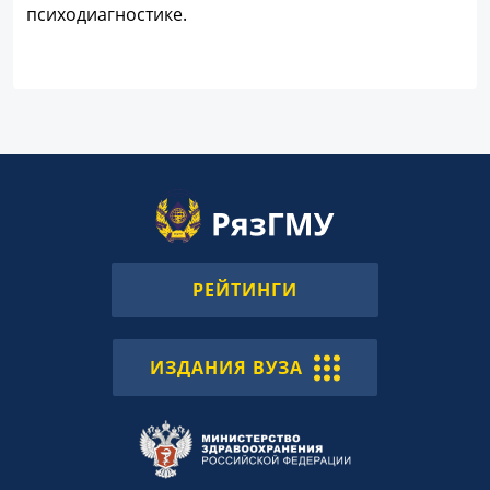
психодиагностике.
РЕЙТИНГИ
ИЗДАНИЯ ВУЗА