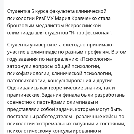
Студентка 5 курса факультета клинической
психологии РязГМУ Мария Кравченко стала
бронзовым медалистом Всероссийской
олимпиады для студентов "Я-профессионал".
Студенты университета ежегодно принимают
участие в олимпиаде по разным профилям. В этом
году задания по направлению «Психология»
затронули вопросы общей психологии,
психофизиологии, клинической психологии,
патопсихологии, консультирования и другие.
Оценивались как теоретические знания, так и
практические. Задания финала были разработаны
совместно с партнёрами олимпиады и
представляли собой задачи, которые могут быть
поставлены работодателем - различные кейсы по
психологии экстремальных ситуаций и состояний,
психологическому консультированию и