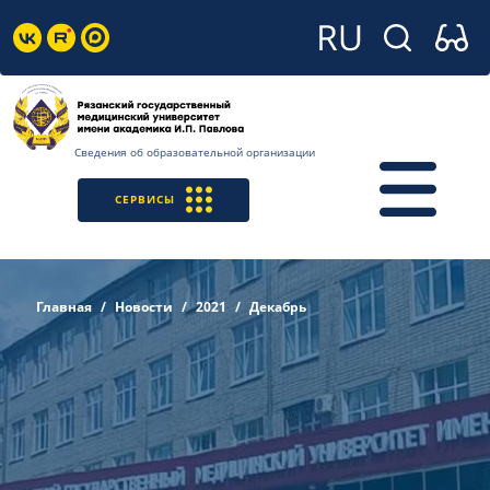
Сведения об образовательной организации
СЕРВИСЫ
Главная
Новости
2021
Декабрь