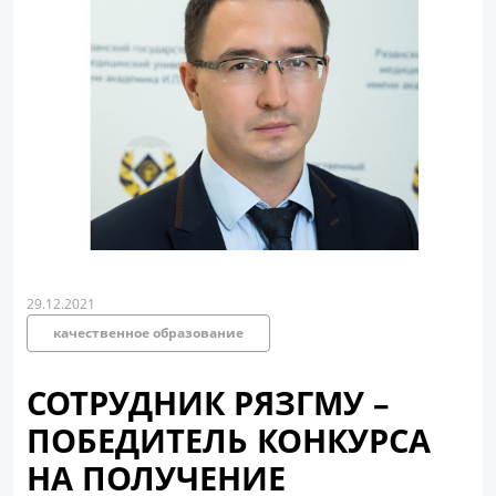
29.12.2021
качественное образование
СОТРУДНИК РЯЗГМУ –
ПОБЕДИТЕЛЬ КОНКУРСА
НА ПОЛУЧЕНИЕ