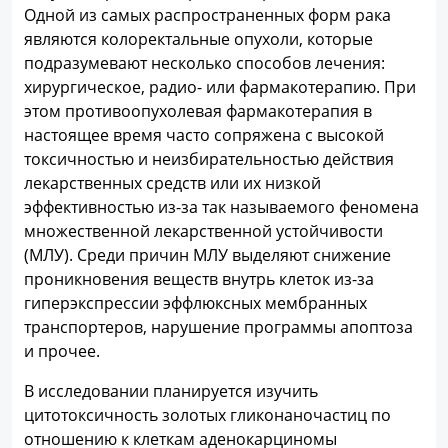
Одной из самых распространенных форм рака
являются колоректальные опухоли, которые
подразумевают несколько способов лечения:
хирургическое, радио- или фармакотерапию. При
этом противоопухолевая фармакотерапия в
настоящее время часто сопряжена с высокой
токсичностью и неизбирательностью действия
лекарственных средств или их низкой
эффективностью из-за так называемого феномена
множественной лекарственной устойчивости
(МЛУ). Среди причин МЛУ выделяют снижение
проникновения веществ внутрь клеток из-за
гиперэкспрессии эффлюксных мембранных
транспортеров, нарушение программы апоптоза
и прочее.
В исследовании планируется изучить
цитотоксичность золотых гликонаночастиц по
отношению к клеткам аденокарциномы