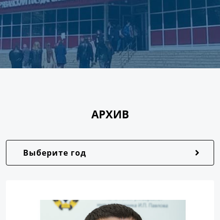
АРХИВ
Выберите год