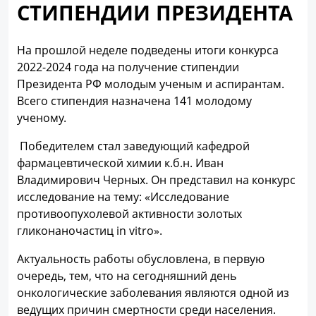
СТИПЕНДИИ ПРЕЗИДЕНТА
На прошлой неделе подведены итоги конкурса
2022-2024 года на получение стипендии
Президента РФ молодым ученым и аспирантам.
Всего стипендия назначена 141 молодому
ученому.
Победителем стал заведующий кафедрой
фармацевтической химии к.б.н. Иван
Владимирович Черных. Он представил на конкурс
исследование на тему: «Исследование
противоопухолевой активности золотых
гликонаночастиц in vitro».
Актуальность работы обусловлена, в первую
очередь, тем, что на сегодняшний день
онкологические заболевания являются одной из
ведущих причин смертности среди населения.