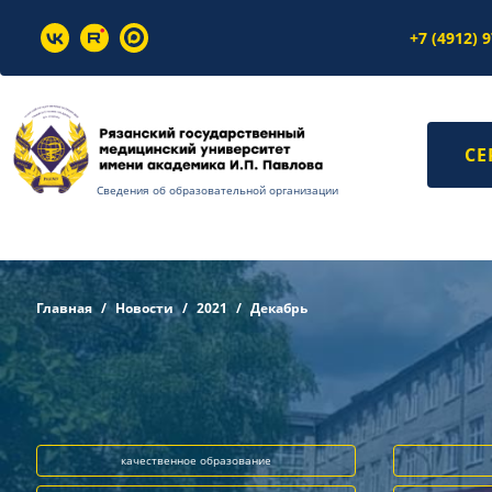
+7 (4912) 
СЕ
Сведения об образовательной организации
Главная
Новости
2021
Декабрь
качественное образование