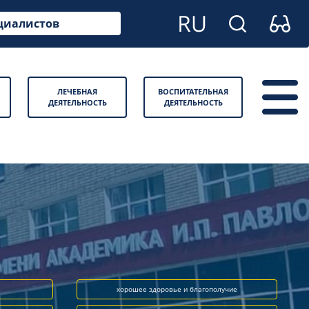
циалистов
ЛЕЧЕБНАЯ
ВОСПИТАТЕЛЬНАЯ
ДЕЯТЕЛЬНОСТЬ
ДЕЯТЕЛЬНОСТЬ
хорошее здоровье и благополучие