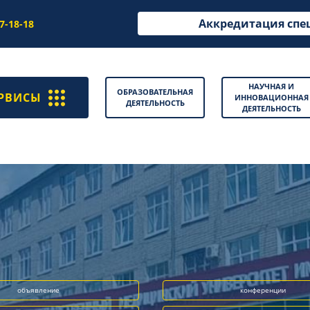
Аккредитация спе
97-18-18
НАУЧНАЯ И
ОБРАЗОВАТЕЛЬНАЯ
РВИСЫ
ИННОВАЦИОННАЯ
ДЕЯТЕЛЬНОСТЬ
ДЕЯТЕЛЬНОСТЬ
объявление
конференции