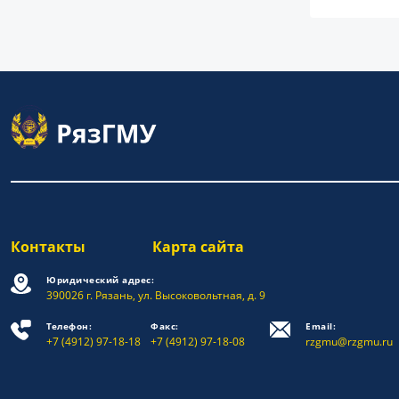
Контакты
Карта сайта
Юридический адрес:
390026 г. Рязань, ул. Высоковольтная, д. 9
Телефон:
Факс:
Email:
+7 (4912) 97-18-18
+7 (4912) 97-18-08
rzgmu@rzgmu.ru