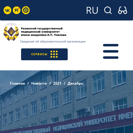
Сведения об образовательной организации
СЕРВИСЫ
Главная
Новости
2021
Декабрь