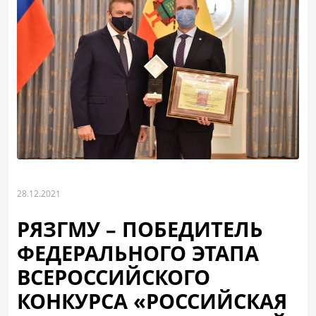
28.12.2021
РЯЗГМУ – ПОБЕДИТЕЛЬ
ФЕДЕРАЛЬНОГО ЭТАПА
ВСЕРОССИЙСКОГО
КОНКУРСА «РОССИЙСКАЯ