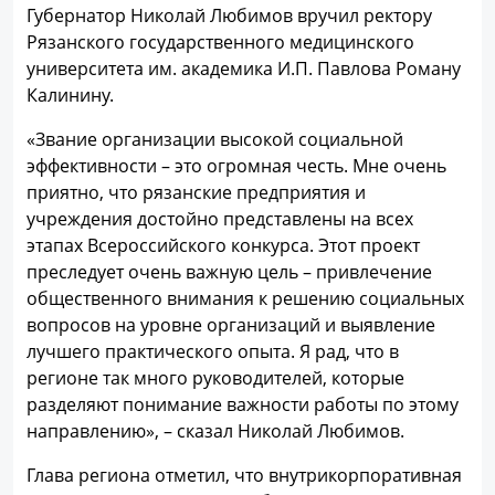
Губернатор Николай Любимов вручил ректору
Рязанского государственного медицинского
университета им. академика И.П. Павлова Роману
Калинину.
«Звание организации высокой социальной
эффективности – это огромная честь. Мне очень
приятно, что рязанские предприятия и
учреждения достойно представлены на всех
этапах Всероссийского конкурса. Этот проект
преследует очень важную цель – привлечение
общественного внимания к решению социальных
вопросов на уровне организаций и выявление
лучшего практического опыта. Я рад, что в
регионе так много руководителей, которые
разделяют понимание важности работы по этому
направлению», – сказал Николай Любимов.
Глава региона отметил, что внутрикорпоративная