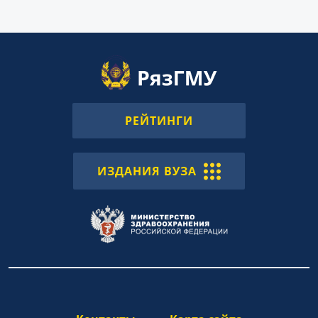
РЕЙТИНГИ
ИЗДАНИЯ ВУЗА