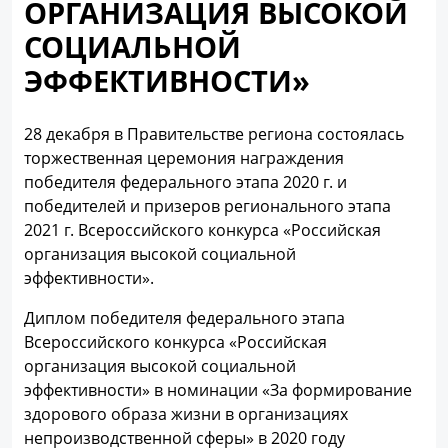
ОРГАНИЗАЦИЯ ВЫСОКОЙ
СОЦИАЛЬНОЙ
ЭФФЕКТИВНОСТИ»
28 декабря в Правительстве региона состоялась
торжественная церемония награждения
победителя федерального этапа 2020 г. и
победителей и призеров регионального этапа
2021 г. Всероссийского конкурса «Российская
организация высокой социальной
эффективности».
Диплом победителя федерального этапа
Всероссийского конкурса «Российская
организация высокой социальной
эффективности» в номинации «За формирование
здорового образа жизни в организациях
непроизводственной сферы» в 2020 году