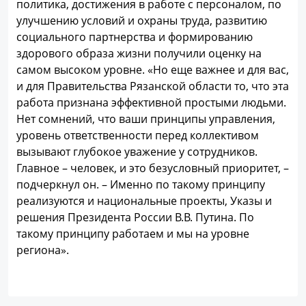
политика, достижения в работе с персоналом, по
улучшению условий и охраны труда, развитию
социального партнерства и формированию
здорового образа жизни получили оценку на
самом высоком уровне. «Но еще важнее и для вас,
и для Правительства Рязанской области то, что эта
работа признана эффективной простыми людьми.
Нет сомнений, что ваши принципы управления,
уровень ответственности перед коллективом
вызывают глубокое уважение у сотрудников.
Главное – человек, и это безусловный приоритет, –
подчеркнул он. – Именно по такому принципу
реализуются и национальные проекты, Указы и
решения Президента России В.В. Путина. По
такому принципу работаем и мы на уровне
региона».