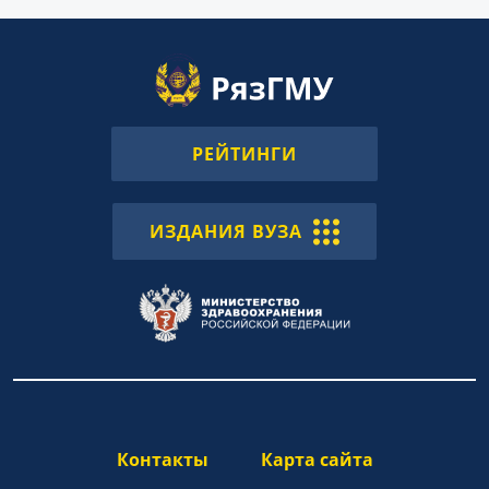
РЕЙТИНГИ
ИЗДАНИЯ ВУЗА
Контакты
Карта сайта