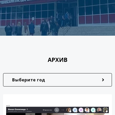
АРХИВ
Выберите год