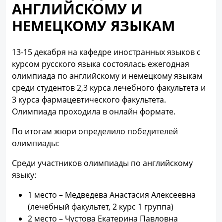
АНГЛИЙСКОМУ И
НЕМЕЦКОМУ ЯЗЫКАМ
13-15 декабря на кафедре иностранных языков с
курсом русского языка состоялась ежегодная
олимпиада по английскому и немецкому языкам
среди студентов 2,3 курса лечебного факультета и
3 курса фармацевтического факультета.
Олимпиада проходила в онлайн формате.
По итогам жюри определило победителей
олимпиады:
Среди участников олимпиады по английскому
языку:
1 место – Медведева Анастасия Алексеевна
(лечебный факультет, 2 курс 1 группа)
2 место – Чустова Екатерина Павловна