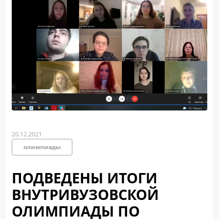
20.12.2021
олимпиады
ПОДВЕДЕНЫ ИТОГИ
ВНУТРИВУЗОВСКОЙ
ОЛИМПИАДЫ ПО