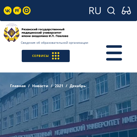
Сведения об образовательной организации
СЕРВИСЫ
Главная
Новости
2021
Декабрь