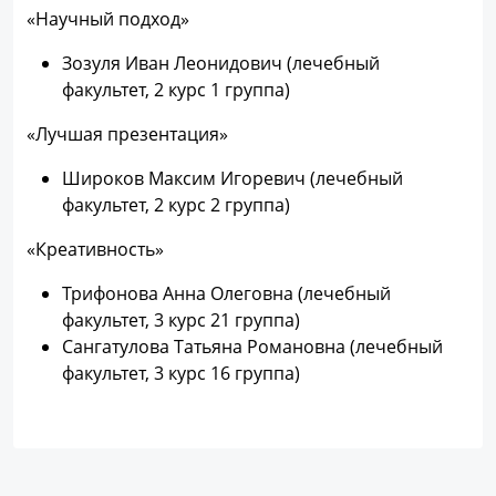
«Научный подход»
Зозуля Иван Леонидович (лечебный
факультет, 2 курс 1 группа)
«Лучшая презентация»
Широков Максим Игоревич (лечебный
факультет, 2 курс 2 группа)
«Креативность»
Трифонова Анна Олеговна (лечебный
факультет, 3 курс 21 группа)
Сангатулова Татьяна Романовна (лечебный
факультет, 3 курс 16 группа)