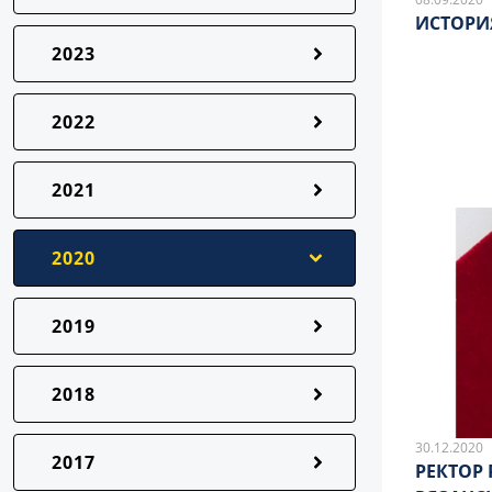
ИСТОРИ
2023
2022
2021
2020
2019
2018
30.12.2020
2017
РЕКТОР