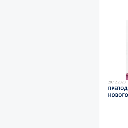
29.12.2020
ПРЕПОДА
НОВОГО