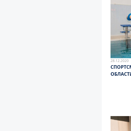
28.12.2020
СПОРТС
ОБЛАСТ