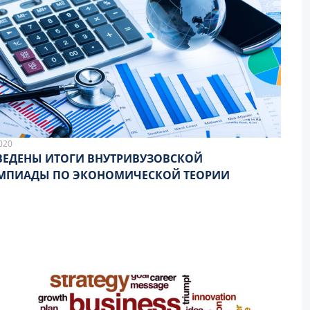
020
ЕДЕНЫ ИТОГИ ВНУТРИВУЗОВСКОЙ
МПИАДЫ ПО ЭКОНОМИЧЕСКОЙ ТЕОРИИ