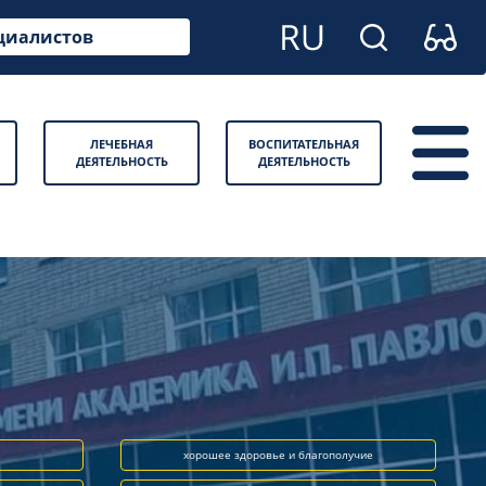
циалистов
ЛЕЧЕБНАЯ
ВОСПИТАТЕЛЬНАЯ
ДЕЯТЕЛЬНОСТЬ
ДЕЯТЕЛЬНОСТЬ
хорошее здоровье и благополучие