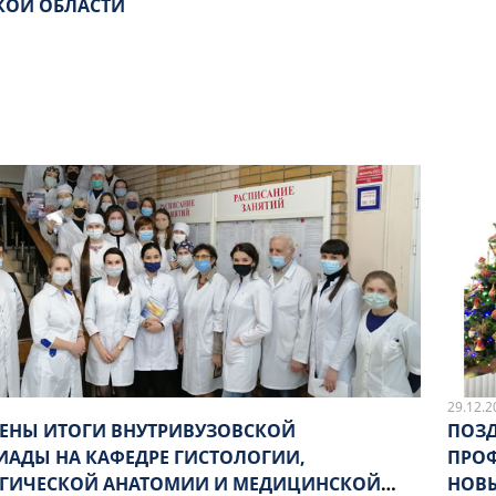
КОЙ ОБЛАСТИ
29.12.2
ЕНЫ ИТОГИ ВНУТРИВУЗОВСКОЙ
ПОЗД
РЕ ГИСТОЛОГИИ,
ПРОФ
ГИЧЕСКОЙ АНАТОМИИ И МЕДИЦИНСКОЙ
НОВ