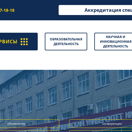
Аккредитация спе
97-18-18
НАУЧНАЯ И
ОБРАЗОВАТЕЛЬНАЯ
РВИСЫ
ИННОВАЦИОННАЯ
ДЕЯТЕЛЬНОСТЬ
ДЕЯТЕЛЬНОСТЬ
объявление
конференции