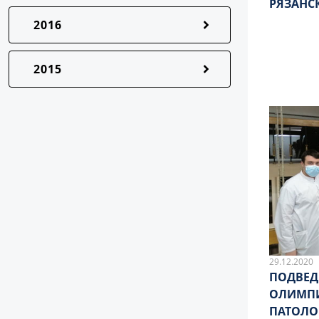
РЯЗАНС
2016
2015
29.12.2020
ПОДВЕД
ОЛИМПИАДЫ НА КАФЕД
ПАТОЛО