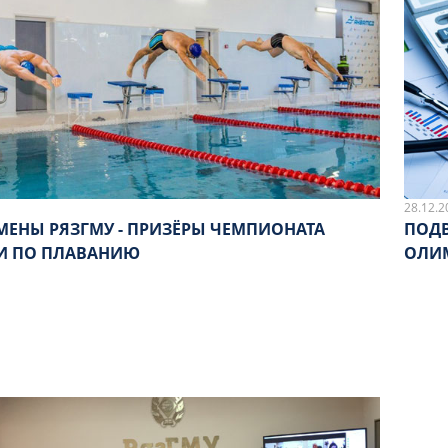
28.12.2
МЕНЫ РЯЗГМУ - ПРИЗЁРЫ ЧЕМПИОНАТА
ПОДВ
И ПО ПЛАВАНИЮ
ОЛИ