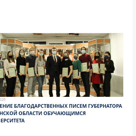
020
ЕНИЕ БЛАГОДАРСТВЕННЫХ ПИСЕМ ГУБЕРНАТОРА
АНСКОЙ ОБЛАСТИ ОБУЧАЮЩИМСЯ
ЕРСИТЕТА