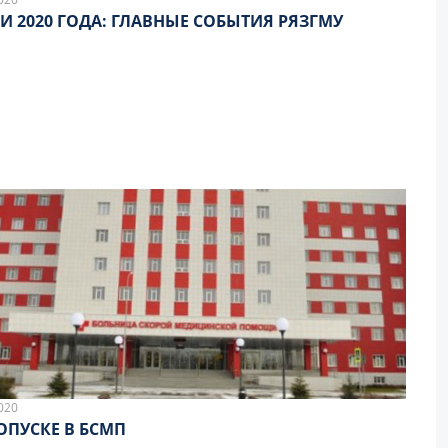
И 2020 ГОДА: ГЛАВНЫЕ СОБЫТИЯ РЯЗГМУ
020
ОПУСКЕ В БСМП