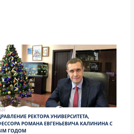
020
РАВЛЕНИЕ РЕКТОРА УНИВЕРСИТЕТА,
ЕССОРА РОМАНА ЕВГЕНЬЕВИЧА КАЛИНИНА С
ЫМ ГОДОМ