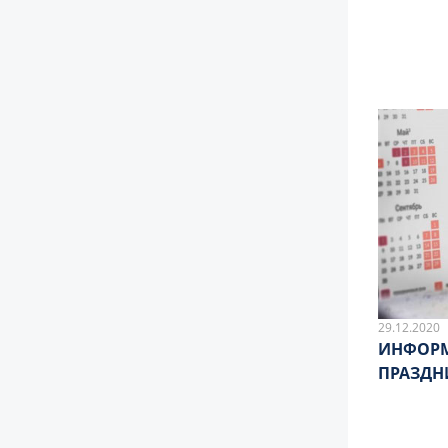
ГЕНЕТИ
29.12.2020
ИНФОРМ
ПРАЗДН