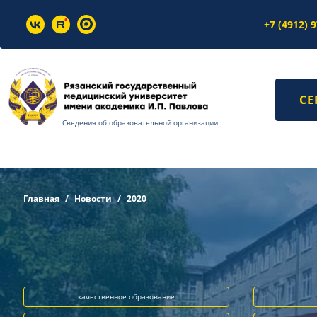
+7 (4912) 
СЕ
Сведения об образовательной организации
Главная
Новости
2020
качественное образование