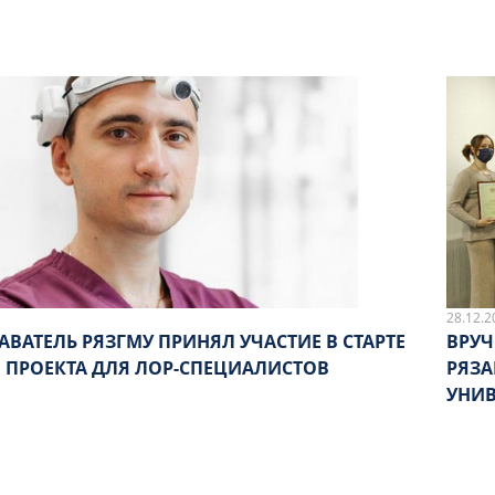
28.12.2
ВАТЕЛЬ РЯЗГМУ ПРИНЯЛ УЧАСТИЕ В СТАРТЕ
ВРУЧ
 ПРОЕКТА ДЛЯ ЛОР-СПЕЦИАЛИСТОВ
РЯЗ
УНИВ