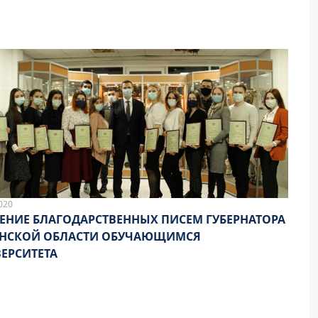
020
ЕНИЕ БЛАГОДАРСТВЕННЫХ ПИСЕМ ГУБЕРНАТОРА
АНСКОЙ ОБЛАСТИ ОБУЧАЮЩИМСЯ
ЕРСИТЕТА