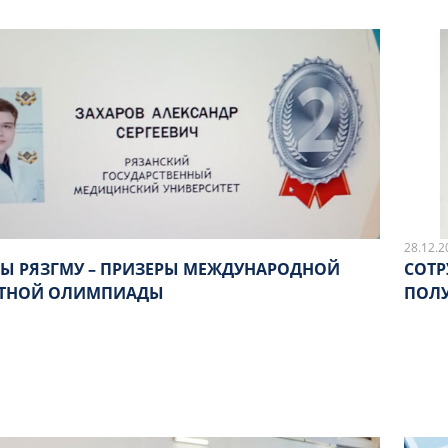
28.12.2
ТЫ РЯЗГМУ – ПРИЗЕРЫ МЕЖДУНАРОДНОЙ
СОТР
ЕТНОЙ ОЛИМПИАДЫ
ПОЛУ