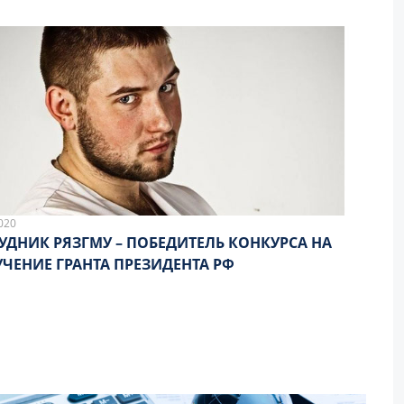
020
УДНИК РЯЗГМУ – ПОБЕДИТЕЛЬ КОНКУРСА НА
ЧЕНИЕ ГРАНТА ПРЕЗИДЕНТА РФ