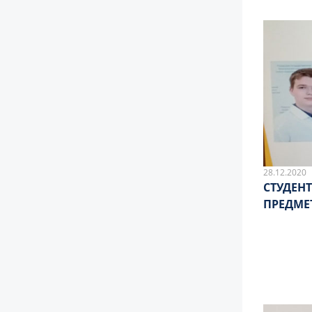
28.12.2020
СТУДЕН
ПРЕДМ