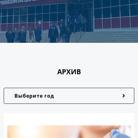
АРХИВ
Выберите год