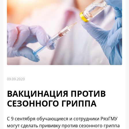
09.09.2020
ВАКЦИНАЦИЯ ПРОТИВ
СЕЗОННОГО ГРИППА
С 9 сентября обучающиеся и сотрудники РязГМУ
могут сделать прививку против сезонного гриппа