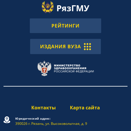
РЕЙТИНГИ
ИЗДАНИЯ ВУЗА
Контакты
Карта сайта
Юридический адрес:
390026 г. Рязань, ул. Высоковольтная, д. 9