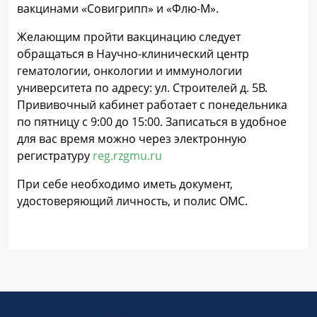
вакцинами «Совигрипп» и «Флю-М».
Желающим пройти вакцинацию следует
обращаться в Научно-клинический центр
гематологии, онкологии и иммунологии
университета по адресу: ул. Строителей д. 5В.
Прививочный кабинет работает с понедельника
по пятницу с 9:00 до 15:00. Записаться в удобное
для вас время можно через электронную
регистратуру
reg.rzgmu.ru
При себе необходимо иметь документ,
удостоверяющий личность, и полис ОМС.