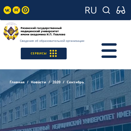
Сведения об образовательной организации
СЕРВИСЫ
Главная
Новости
2020
Сентябрь