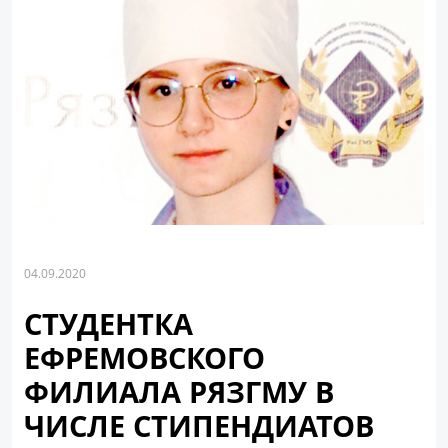
04.09.2020
СТУДЕНТКА
ЕФРЕМОВСКОГО
ФИЛИАЛА РЯЗГМУ В
ЧИСЛЕ СТИПЕНДИАТОВ