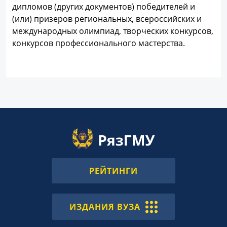
дипломов (других документов) победителей и
(или) призеров региональных, всероссийских и
международных олимпиад, творческих конкурсов,
конкурсов профессионального мастерства.
РЕЙТИНГИ
ИЗДАНИЯ ВУЗА