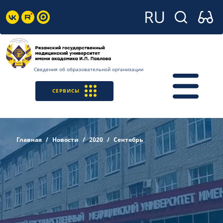
Сведения об образовательной организации
СЕРВИСЫ
Главная
Новости
2020
Сентябрь