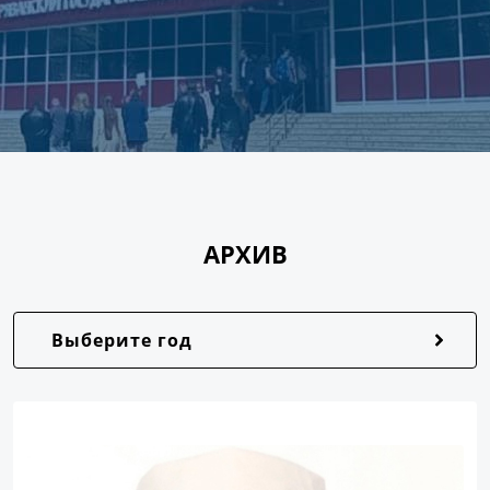
АРХИВ
Выберите год