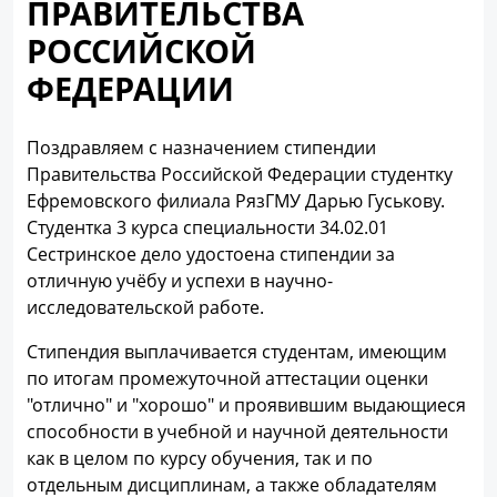
ПРАВИТЕЛЬСТВА
РОССИЙСКОЙ
ФЕДЕРАЦИИ
Поздравляем с назначением стипендии
Правительства Российской Федерации студентку
Ефремовского филиала РязГМУ Дарью Гуськову.
Студентка 3 курса специальности 34.02.01
Сестринское дело удостоена стипендии за
отличную учёбу и успехи в научно-
исследовательской работе.
Стипендия выплачивается студентам, имеющим
по итогам промежуточной аттестации оценки
"отлично" и "хорошо" и проявившим выдающиеся
способности в учебной и научной деятельности
как в целом по курсу обучения, так и по
отдельным дисциплинам, а также обладателям