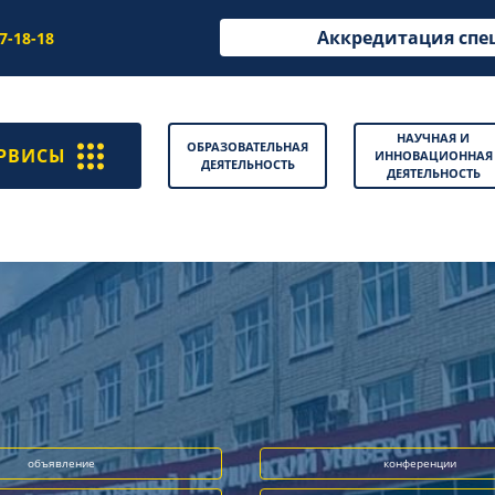
Аккредитация спе
97-18-18
НАУЧНАЯ И
ОБРАЗОВАТЕЛЬНАЯ
РВИСЫ
ИННОВАЦИОННАЯ
ДЕЯТЕЛЬНОСТЬ
ДЕЯТЕЛЬНОСТЬ
объявление
конференции