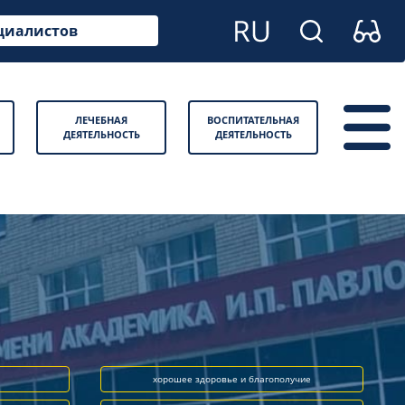
циалистов
ЛЕЧЕБНАЯ
ВОСПИТАТЕЛЬНАЯ
ДЕЯТЕЛЬНОСТЬ
ДЕЯТЕЛЬНОСТЬ
хорошее здоровье и благополучие