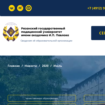
+7 (4912) 
СЕ
Сведения об образовательной организации
Главная
Новости
2020
Июль
качественное образование