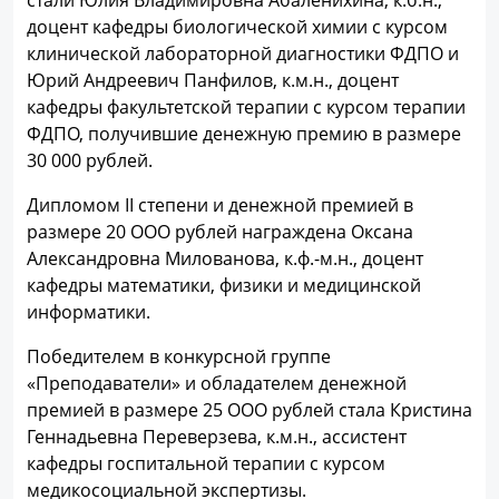
доцент кафедры биологической химии с курсом
клинической лабораторной диагностики ФДПО и
Юрий Андреевич Панфилов, к.м.н., доцент
кафедры факультетской терапии с курсом терапии
ФДПО, получившие денежную премию в размере
30 000 рублей.
Дипломом II степени и денежной премией в
размере 20 ООО рублей награждена Оксана
Александровна Милованова, к.ф.-м.н., доцент
кафедры математики, физики и медицинской
информатики.
Победителем в конкурсной группе
«Преподаватели» и обладателем денежной
премией в размере 25 ООО рублей стала Кристина
Геннадьевна Переверзева, к.м.н., ассистент
кафедры госпитальной терапии с курсом
медикосоциальной экспертизы.