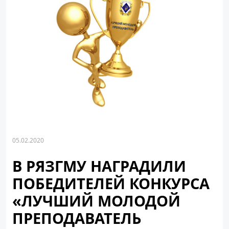
05.02.2020
В РЯЗГМУ НАГРАДИЛИ
ПОБЕДИТЕЛЕЙ КОНКУРСА
«ЛУЧШИЙ МОЛОДОЙ
ПРЕПОДАВАТЕЛЬ