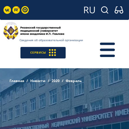
Сведения об образовательной организации
СЕРВИСЫ
Главная
Новости
2020
Февраль