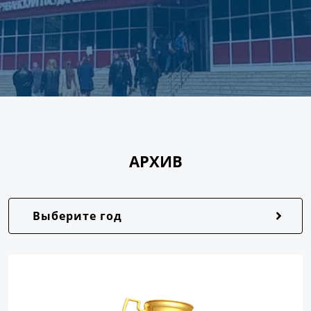
АРХИВ
Выберите год