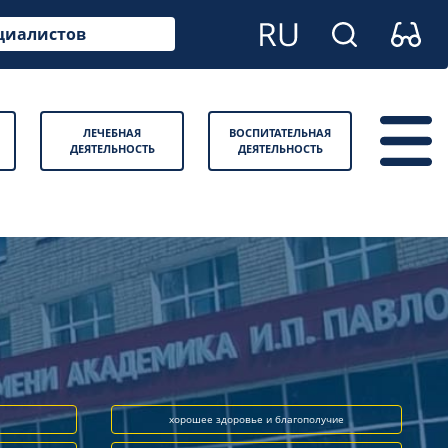
циалистов
ЛЕЧЕБНАЯ
ВОСПИТАТЕЛЬНАЯ
ДЕЯТЕЛЬНОСТЬ
ДЕЯТЕЛЬНОСТЬ
хорошее здоровье и благополучие