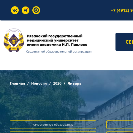
+7 (4912) 
СЕ
Сведения об образовательной организации
Главная
Новости
2020
Январь
качественное образование