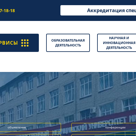
Аккредитация спе
97-18-18
НАУЧНАЯ И
ОБРАЗОВАТЕЛЬНАЯ
РВИСЫ
ИННОВАЦИОННАЯ
ДЕЯТЕЛЬНОСТЬ
ДЕЯТЕЛЬНОСТЬ
объявление
конференции