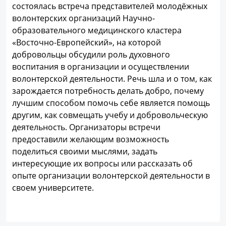
состоялась встреча представителей молодёжных
волонтерских организаций Научно-
образовательного медицинского кластера
«Восточно-Европейский», на которой
добровольцы обсудили роль духовного
воспитания в организации и осуществлении
волонтерской деятельности. Речь шла и о том, как
зарождается потребность делать добро, почему
лучшим способом помочь себе является помощь
другим, как совмещать учебу и добровольческую
деятельность. Организаторы встречи
предоставили желающим возможность
поделиться своими мыслями, задать
интересующие их вопросы или рассказать об
опыте организации волонтерской деятельности в
своем университете.