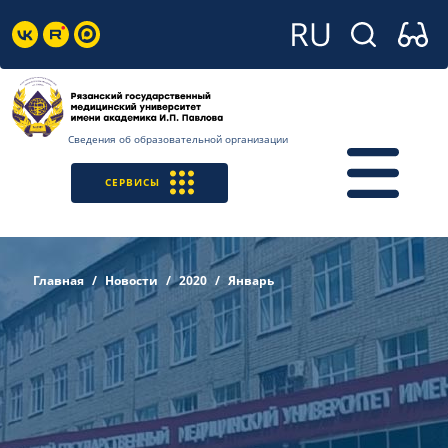
Сведения об образовательной организации
СЕРВИСЫ
Главная
Новости
2020
Январь