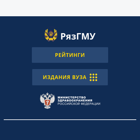
РЕЙТИНГИ
ИЗДАНИЯ ВУЗА