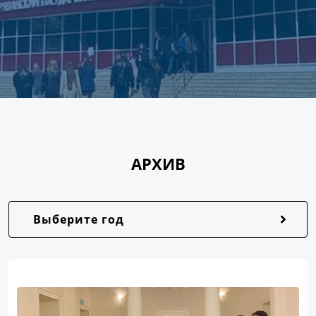
АРХИВ
Выберите год