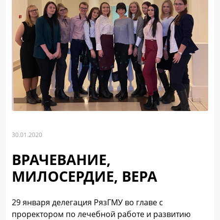
30.01.2020
ВРАЧЕВАНИЕ,
МИЛОСЕРДИЕ, ВЕРА
29 января делегация РязГМУ во главе с
проректором по лечебной работе и развитию