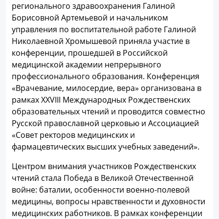
регионального здравоохранения Галиной
Борисовной Артемьевой и начальником
управления по воспитательной работе Галиной
Николаевной Хромышевой приняла участие в
конференции, прошедшей в Российской
медицинской академии непрерывного
профессионального образования. Конференция
«Врачевание, милосердие, вера» организована в
рамках XXVIII Международных Рождественских
образовательных чтений и проводится совместно
Русской православной церковью и Ассоциацией
«Совет ректоров медицинских и
фармацевтических высших учебных заведений».
Центром внимания участников Рождественских
чтений стала Победа в Великой Отечественной
войне: баталии, особенности военно-полевой
медицины, вопросы нравственности и духовности
медицинских работников. В рамках конференции