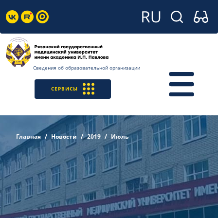
Сведения об образовательной организации
СЕРВИСЫ
Главная
Новости
2019
Июль