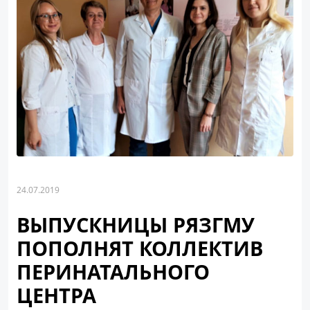
24.07.2019
ВЫПУСКНИЦЫ РЯЗГМУ
ПОПОЛНЯТ КОЛЛЕКТИВ
ПЕРИНАТАЛЬНОГО
ЦЕНТРА