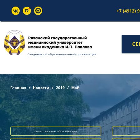
+7 (4912) 
СЕ
Сведения об образовательной организации
Главная
Новости
2019
Май
качественное образование