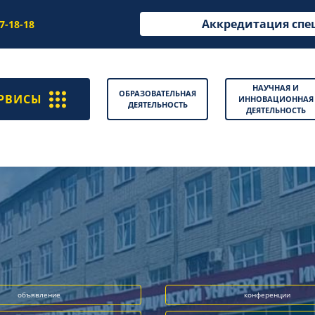
Аккредитация спе
97-18-18
НАУЧНАЯ И
ОБРАЗОВАТЕЛЬНАЯ
РВИСЫ
ИННОВАЦИОННАЯ
ДЕЯТЕЛЬНОСТЬ
ДЕЯТЕЛЬНОСТЬ
объявление
конференции