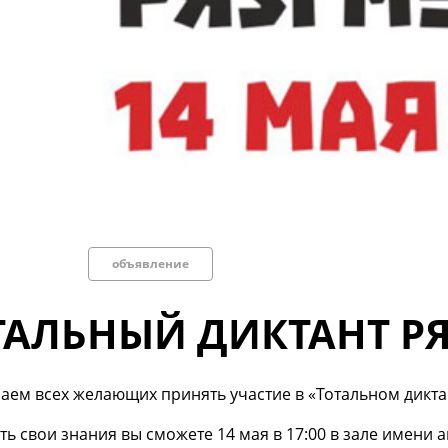
объявление
ТАЛЬНЫЙ ДИКТАНТ Р
ем всех желающих принять участие в «Тотальном дикта
ь свои знания вы сможете 14 мая в 17:00 в зале имени 