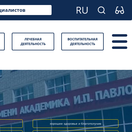
циалистов
ЛЕЧЕБНАЯ
ВОСПИТАТЕЛЬНАЯ
ДЕЯТЕЛЬНОСТЬ
ДЕЯТЕЛЬНОСТЬ
хорошее здоровье и благополучие