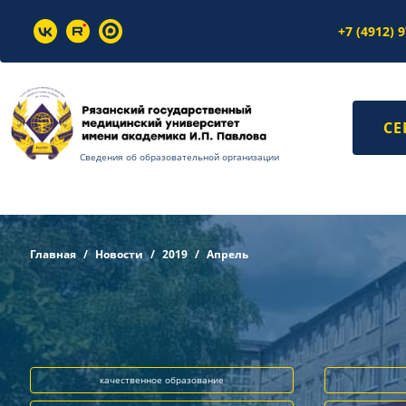
+7 (4912) 
СЕ
Сведения об образовательной организации
Главная
Новости
2019
Апрель
качественное образование