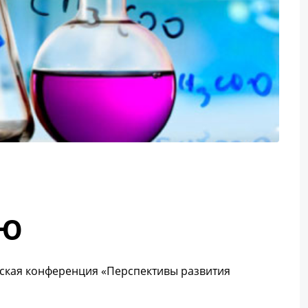
ИЮ
ская конференция «Перспективы развития