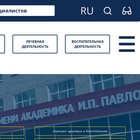
циалистов
ЛЕЧЕБНАЯ
ВОСПИТАТЕЛЬНАЯ
ДЕЯТЕЛЬНОСТЬ
ДЕЯТЕЛЬНОСТЬ
хорошее здоровье и благополучие