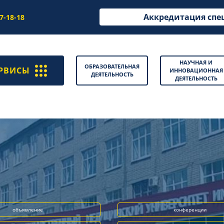
Аккредитация спе
97-18-18
НАУЧНАЯ И
ОБРАЗОВАТЕЛЬНАЯ
РВИСЫ
ИННОВАЦИОННАЯ
ДЕЯТЕЛЬНОСТЬ
ДЕЯТЕЛЬНОСТЬ
объявление
конференции